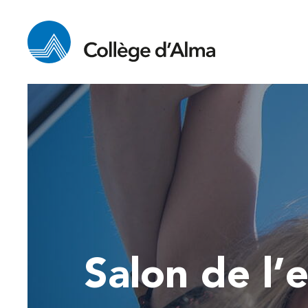
Salon de l’