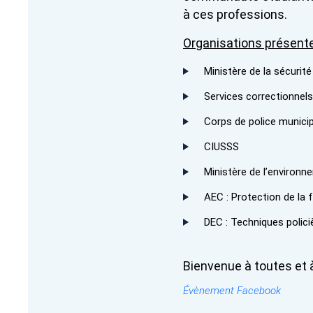
à ces professions.
Organisations présent
Ministère de la sécurité
Services correctionnel
Corps de police munici
CIUSSS
Ministère de l’environn
AEC : Protection de la 
DEC : Techniques polici
Bienvenue à toutes et 
Évènement Facebook