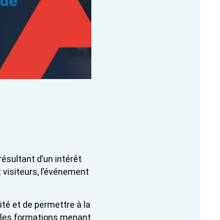
résultant d’un intérêt
 visiteurs, l’événement
rité et de permettre à la
 les formations menant