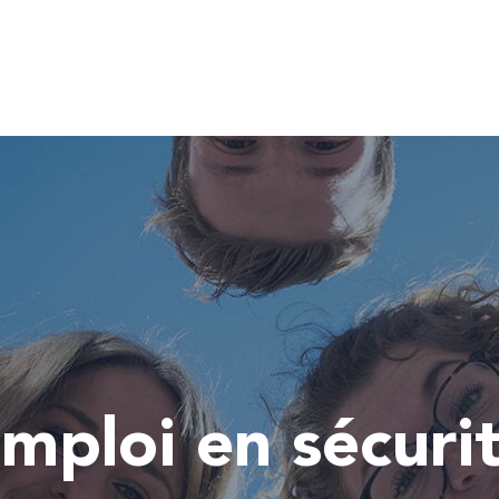
emploi en sécuri