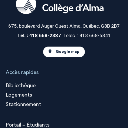
675, boulevard Auger Ouest
Alma, Québec, G8B 2B7
Tél. : 418 668-2387
Téléc. : 418 668-6841
Google map
Accès rapides
Bibliothèque
Logements
Stationnement
Portail – Étudiants