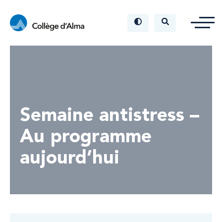
Semaine antistress –
Au programme
aujourd’hui