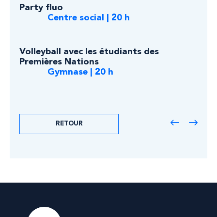
Party fluo
Centre social | 20 h
Volleyball avec les étudiants des
Premières Nations
Gymnase | 20 h
RETOUR