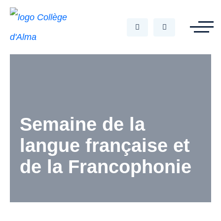
Semaine de la
langue française et
de la Francophonie