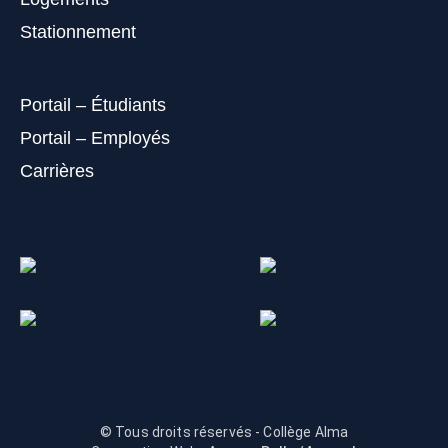
Stationnement
Portail – Étudiants
Portail – Employés
Carrières
© Tous droits réservés - Collège Alma