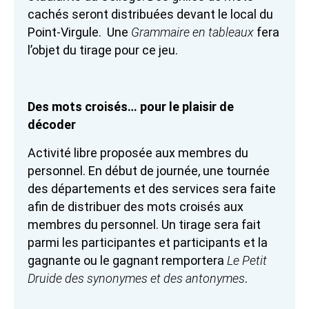
cachés seront distribuées devant le local du
Point-Virgule. Une
Grammaire en tableaux
fera
l’objet du tirage pour ce jeu.
Des mots croisés… pour le plaisir de
décoder
Activité libre proposée aux membres du
personnel. En début de journée, une tournée
des départements et des services sera faite
afin de distribuer des mots croisés aux
membres du personnel. Un tirage sera fait
parmi les participantes et participants et la
gagnante ou le gagnant remportera
Le Petit
Druide des synonymes et des antonymes
.