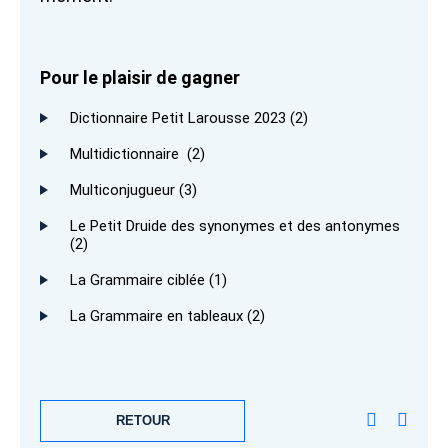
Pour le plaisir de gagner
Dictionnaire
Petit Larousse
2023 (2)
Multidictionnaire
(2)
Multiconjugueur (3)
Le Petit Druide des synonymes et des antonymes
(2)
La Grammaire ciblée (1)
La Grammaire en tableaux (2)
RETOUR