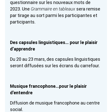
questionnaire sur les nouveaux mots de
2023. Une
Grammaire en tableaux
sera remise
par tirage au sort parmi les participantes et
participants.
Des capsules linguistiques… pour le plaisir
d’apprendre
Du 20 au 23 mars, des capsules linguistiques
seront diffusées sur les écrans du carrefour.
Musique francophone…pour le plaisir
d’entendre
Diffusion de musique francophone au centre
social.