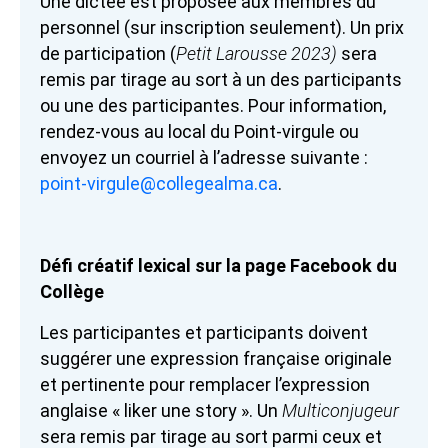
Une dictée est proposée aux membres du
personnel (sur inscription seulement). Un prix
de participation (
Petit Larousse 2023)
sera
remis par tirage au sort à un des participants
ou une des participantes. Pour information,
rendez-vous au local du Point-virgule ou
envoyez un courriel à l’adresse suivante :
point-virgule@collegealma.ca
.
Défi créatif lexical sur la page Facebook du
Collège
Les participantes et participants doivent
suggérer une expression française originale
et pertinente pour remplacer l’expression
anglaise « liker une story ». Un
Multiconjugeur
sera remis par tirage au sort parmi ceux et