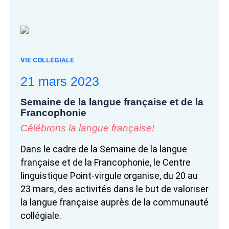
VIE COLLÉGIALE
21 mars 2023
Semaine de la langue française et de la
Francophonie
Célébrons la langue française!
Dans le cadre de la Semaine de la langue
française et de la Francophonie, le Centre
linguistique Point-virgule organise, du 20 au
23 mars, des activités dans le but de valoriser
la langue française auprès de la communauté
collégiale.