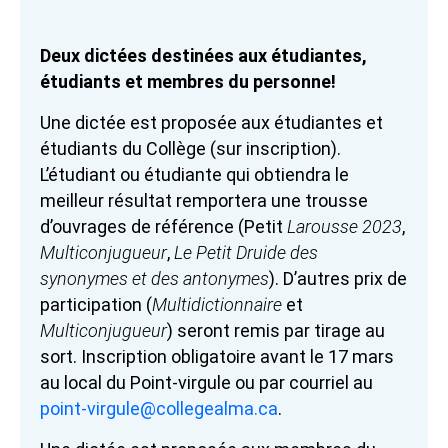
Deux dictées destinées aux étudiantes,
étudiants et membres du personne!
Une dictée est proposée aux étudiantes et
étudiants du Collège (sur inscription).
L’étudiant ou étudiante qui obtiendra le
meilleur résultat remportera une trousse
d’ouvrages de référence (Petit
Larousse 2023
,
Multiconjugueur
,
Le Petit Druide des
synonymes et des antonymes
). D’autres prix de
participation (
Multidictionnaire
et
Multiconjugueur
) seront remis par tirage au
sort. Inscription obligatoire avant le 17 mars
au local du Point-virgule ou par courriel au
point-virgule@collegealma.ca
.