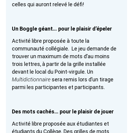
celles qui auront relevé le défi!
Un Boggle géant… pour le plaisir d’épeler
Activité libre proposée à toute la
communauté collégiale. Le jeu demande de
trouver un maximum de mots d’au moins
trois lettres, à partir de la grille installée
devant le local du Point-virgule. Un
Multidictionnaire
sera remis lors d’un tirage
parmi les participantes et participants.
Des mots cachés… pour le plaisir de jouer
Activité libre proposée aux étudiantes et
étudiants du Collège. Des grilles de mots