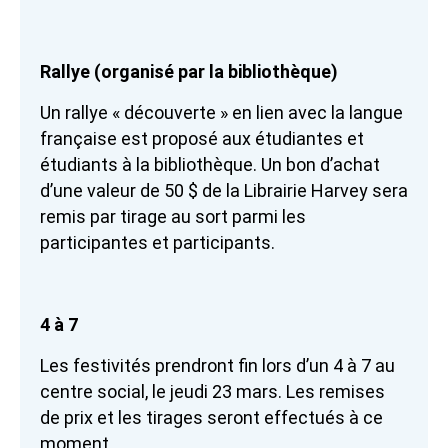
Rallye (organisé par la bibliothèque)
Un rallye « découverte » en lien avec la langue
française est proposé aux étudiantes et
étudiants à la bibliothèque. Un bon d’achat
d’une valeur de 50 $ de la Librairie Harvey sera
remis par tirage au sort parmi les
participantes et participants.
4 à 7
Les festivités prendront fin lors d’un 4 à 7 au
centre social, le jeudi 23 mars. Les remises
de prix et les tirages seront effectués à ce
moment.