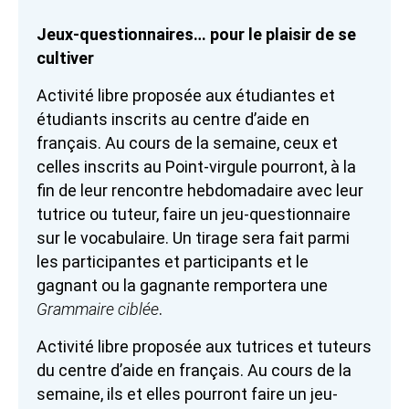
Jeux-questionnaires… pour le plaisir de se
cultiver
Activité libre proposée aux étudiantes et
étudiants inscrits au centre d’aide en
français. Au cours de la semaine, ceux et
celles inscrits au Point-virgule pourront, à la
fin de leur rencontre hebdomadaire avec leur
tutrice ou tuteur, faire un jeu-questionnaire
sur le vocabulaire. Un tirage sera fait parmi
les participantes et participants et le
gagnant ou la gagnante remportera une
Grammaire ciblée
.
Activité libre proposée aux tutrices et tuteurs
du centre d’aide en français. Au cours de la
semaine, ils et elles pourront faire un jeu-