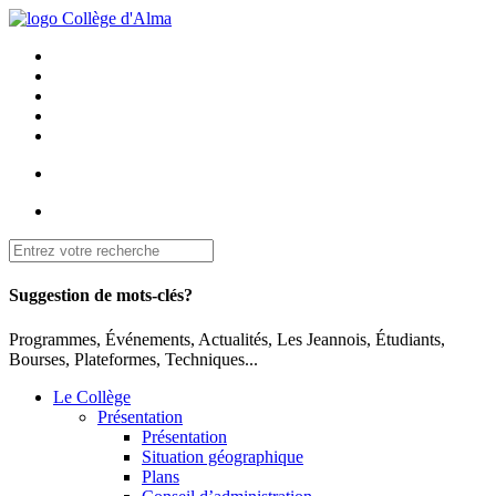
Suggestion de mots-clés?
Programmes, Événements, Actualités, Les Jeannois, Étudiants,
Bourses, Plateformes, Techniques...
Le Collège
Présentation
Présentation
Situation géographique
Plans