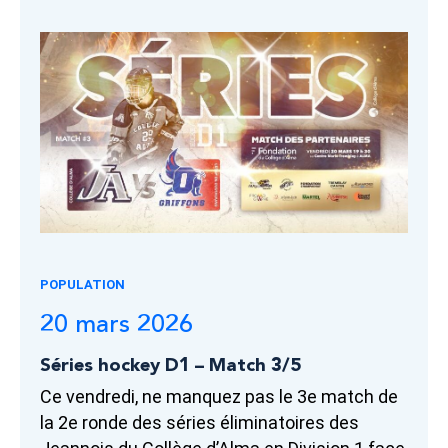
POPULATION
20 mars 2026
Séries hockey D1 – Match 3/5
Ce vendredi, ne manquez pas le 3e match de
la 2e ronde des séries éliminatoires des