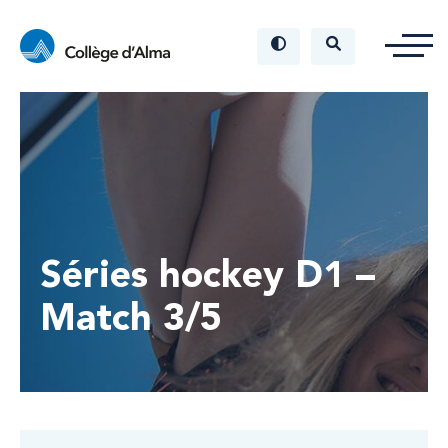
Séries hockey D1 –
Match 3/5