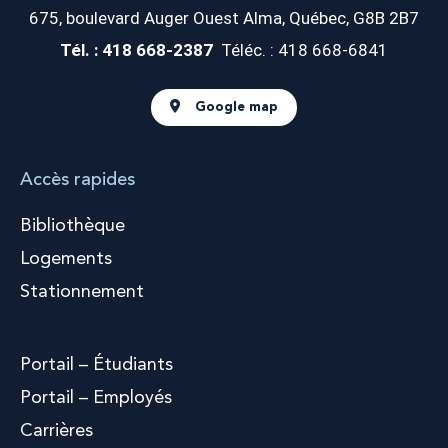
675, boulevard Auger Ouest
Alma, Québec, G8B 2B7
Tél. : 418 668-2387
Téléc. : 418 668-6841
Google map
Accès rapides
Bibliothèque
Logements
Stationnement
Portail – Étudiants
Portail – Employés
Carrières