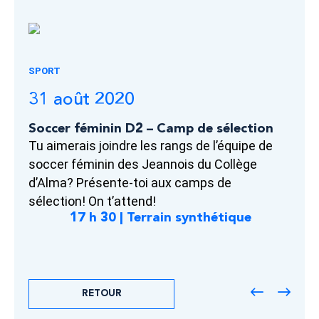
SPORT
31 août 2020
Soccer féminin D2 – Camp de sélection
Tu aimerais joindre les rangs de l’équipe de
soccer féminin des Jeannois du Collège
d’Alma? Présente-toi aux camps de
sélection! On t’attend!
17 h 30 | Terrain synthétique
RETOUR