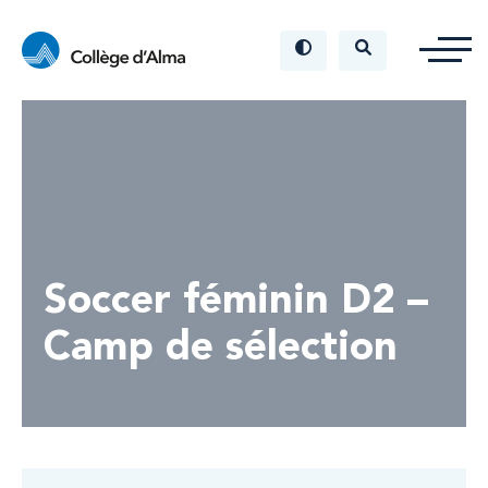
Soccer féminin D2 –
Camp de sélection