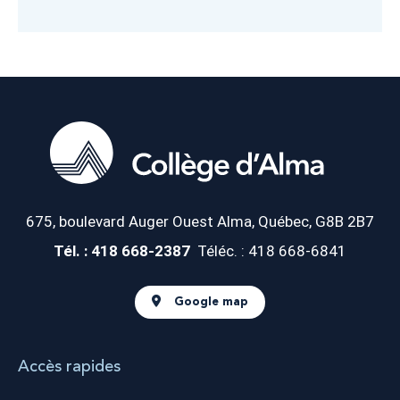
675, boulevard Auger Ouest
Alma, Québec, G8B 2B7
Tél. : 418 668-2387
Téléc. : 418 668-6841
Google map
Accès rapides