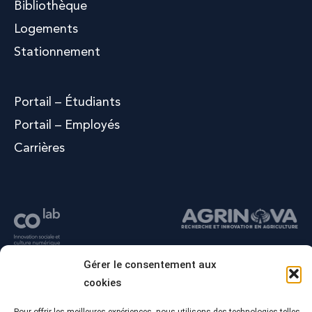
Bibliothèque
Logements
Stationnement
Portail – Étudiants
Portail – Employés
Carrières
Gérer le consentement aux
cookies