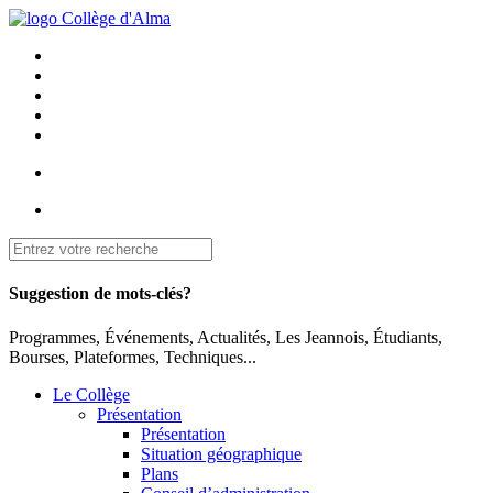
Suggestion de mots-clés?
Programmes, Événements, Actualités, Les Jeannois, Étudiants,
Bourses, Plateformes, Techniques...
Le Collège
Présentation
Présentation
Situation géographique
Plans