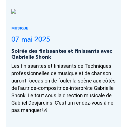
MUSIQUE
07 mai 2025
Soirée des finissantes et finissants avec
Gabrielle Shonk
Les finissantes et finissants de Techniques
professionnelles de musique et de chanson
auront l’occasion de fouler la scène aux côtés
de l’autrice-compositrice-interprète Gabrielle
Shonk. Le tout sous la direction musicale de
Gabriel Desjardins. C’est un rendez-vous à ne
pas manquer!🎶