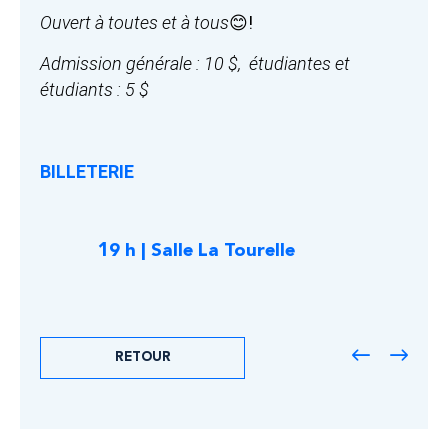
Ouvert à toutes et à tous
😊!
Admission générale : 10 $, étudiantes et
étudiants : 5 $
BILLETERIE
19 h | Salle La Tourelle
RETOUR