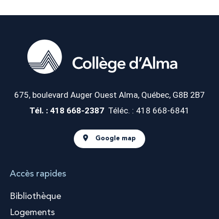
675, boulevard Auger Ouest
Alma, Québec, G8B 2B7
Tél. : 418 668-2387
Téléc. : 418 668-6841
Google map
Accès rapides
Bibliothèque
Logements