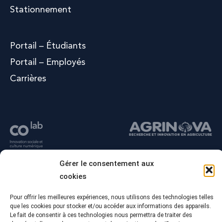
Stationnement
Portail – Étudiants
Portail – Employés
Carrières
Gérer le consentement aux
cookies
Pour offrir les meilleures expériences, nous utilisons des technologies telles
que les cookies pour stocker et/ou accéder aux informations des appareils.
Le fait de consentir à ces technologies nous permettra de traiter des