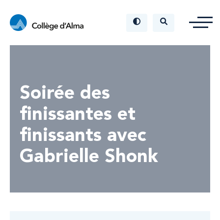
Soirée des
finissantes et
finissants avec
Gabrielle Shonk