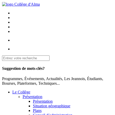
Suggestion de mots-clés?
Programmes, Événements, Actualités, Les Jeannois, Étudiants,
Bourses, Plateformes, Techniques...
Le Collège
Présentation
Présentation
Situation géographique
Plans