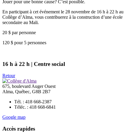
Jouer pour une bonne cause? C’est possible.
En participant à cet événement le 28 novembre de 16 h à 22 h au
Collège d’Alma, vous contribuerez à la construction d’une école
secondaire au Mali.
20 $ par personne
120 $ pour 5 personnes
16 h à 22 h | Centre social
Retour
675, boulevard Auger Ouest
Alma, Québec, G8B 2B7
Tél. : 418 668-2387
Téléc. : 418 668-6841
Google map
Accès rapides