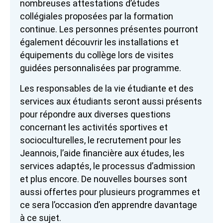
nombreuses attestations d’études
collégiales proposées par la formation
continue. Les personnes présentes pourront
également découvrir les installations et
équipements du collège lors de visites
guidées personnalisées par programme.
Les responsables de la vie étudiante et des
services aux étudiants seront aussi présents
pour répondre aux diverses questions
concernant les activités sportives et
socioculturelles, le recrutement pour les
Jeannois, l’aide financière aux études, les
services adaptés, le processus d’admission
et plus encore. De nouvelles bourses sont
aussi offertes pour plusieurs programmes et
ce sera l’occasion d’en apprendre davantage
à ce sujet.