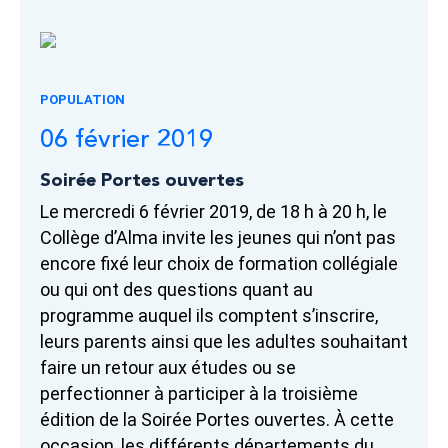
POPULATION
06 février 2019
Soirée Portes ouvertes
Le mercredi 6 février 2019, de 18 h à 20 h, le
Collège d’Alma invite les jeunes qui n’ont pas
encore fixé leur choix de formation collégiale
ou qui ont des questions quant au
programme auquel ils comptent s’inscrire,
leurs parents ainsi que les adultes souhaitant
faire un retour aux études ou se
perfectionner à participer à la troisième
édition de la Soirée Portes ouvertes. À cette
occasion, les différents départements du