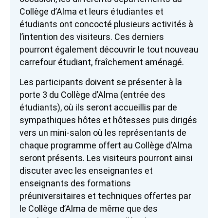
Collège d’Alma et leurs étudiantes et
étudiants ont concocté plusieurs activités à
l’intention des visiteurs. Ces derniers
pourront également découvrir le tout nouveau
carrefour étudiant, fraîchement aménagé.
Les participants doivent se présenter à la
porte 3 du Collège d’Alma (entrée des
étudiants), où ils seront accueillis par de
sympathiques hôtes et hôtesses puis dirigés
vers un mini-salon où les représentants de
chaque programme offert au Collège d’Alma
seront présents. Les visiteurs pourront ainsi
discuter avec les enseignantes et
enseignants des formations
préuniversitaires et techniques offertes par
le Collège d’Alma de même que des