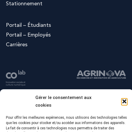
Stationnement
Portail – Étudiants
Portail – Employés
Carrières
Gérer le consentement aux
cookies
Pour offrir les meilleures expériences, nous utilisons des technologies telles
que les cookies pour stocker et/ou accéder aux informations des appareils.
Le fait de consentir à ces technologies nous permettra de traiter des