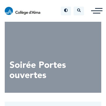
Soirée Portes
ouvertes