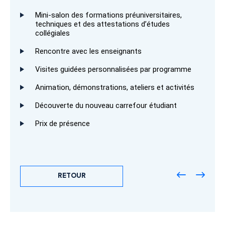
Mini-salon des formations préuniversitaires,
techniques et des attestations d’études
collégiales
Rencontre avec les enseignants
Visites guidées personnalisées par programme
Animation, démonstrations, ateliers et activités
Découverte du nouveau carrefour étudiant
Prix de présence
RETOUR