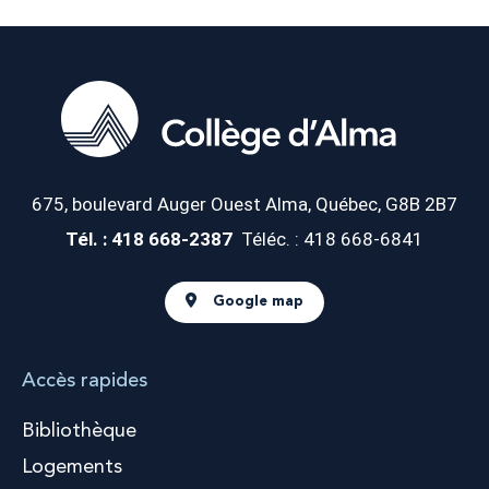
675, boulevard Auger Ouest
Alma, Québec, G8B 2B7
Tél. : 418 668-2387
Téléc. : 418 668-6841
Google map
Accès rapides
Bibliothèque
Logements