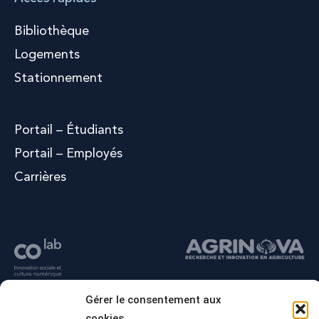
Bibliothèque
Logements
Stationnement
Portail – Étudiants
Portail – Employés
Carrières
Gérer le consentement aux
cookies