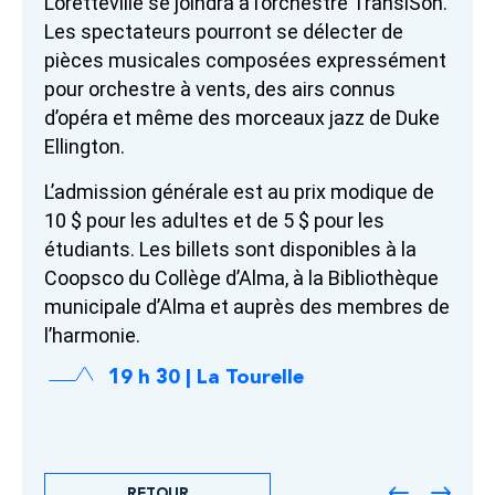
Loretteville se joindra à l’orchestre TransiSon.
Les spectateurs pourront se délecter de
pièces musicales composées expressément
pour orchestre à vents, des airs connus
d’opéra et même des morceaux jazz de Duke
Ellington.
L’admission générale est au prix modique de
10 $ pour les adultes et de 5 $ pour les
étudiants. Les billets sont disponibles à la
Coopsco du Collège d’Alma, à la Bibliothèque
municipale d’Alma et auprès des membres de
l’harmonie.
19 h 30 | La Tourelle
RETOUR