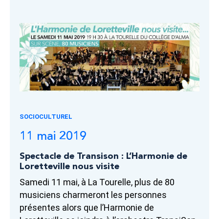
SOCIOCULTUREL
11 mai 2019
Spectacle de Transison : L’Harmonie de
Loretteville nous visite
Samedi 11 mai, à La Tourelle, plus de 80
musiciens charmeront les personnes
présentes alors que l’Harmonie de