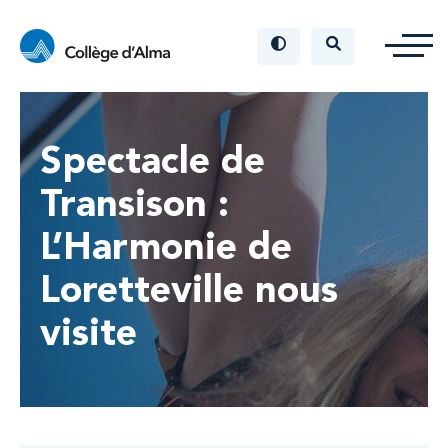
Spectacle de
Transison :
L’Harmonie de
Loretteville nous
visite