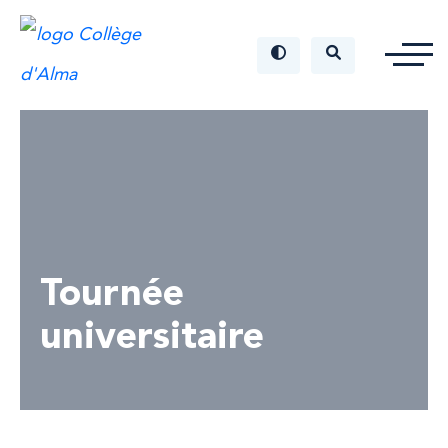
Tournée
universitaire