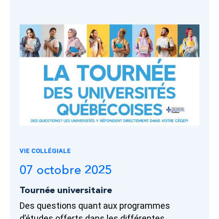
VIE COLLÉGIALE
07 octobre 2025
Tournée universitaire
Des questions quant aux programmes
d’études offerts dans les différentes