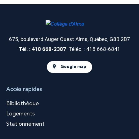
675, boulevard Auger Ouest
Alma, Québec, G8B 2B7
Tél. : 418 668-2387
Téléc. : 418 668-6841
Google map
Accès rapides
Bibliothèque
Logements
Stationnement