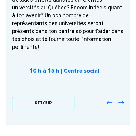
universités au Québec? Encore indécis quant
à ton avenir? Un bon nombre de
représentants des universités seront
présents dans ton centre so pour t’aider dans
tes choix et te fournir toute l’information
pertinente!
10 h à 15 h | Centre social
RETOUR