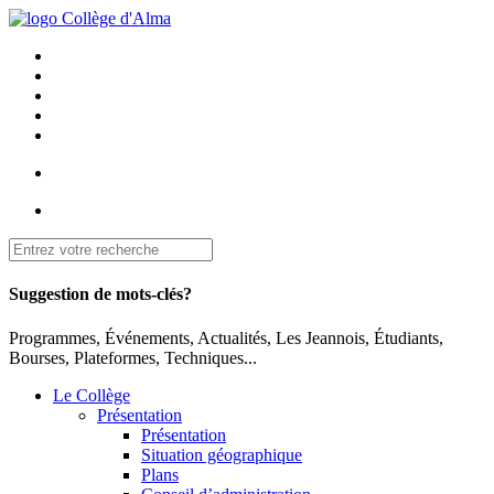
Suggestion de mots-clés?
Programmes, Événements, Actualités, Les Jeannois, Étudiants,
Bourses, Plateformes, Techniques...
Le Collège
Présentation
Présentation
Situation géographique
Plans