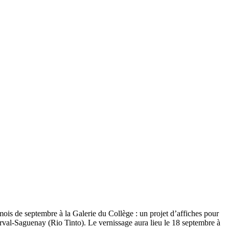
mois de septembre à la Galerie du Collège : un projet d’affiches pour
rval-Saguenay (Rio Tinto). Le vernissage aura lieu le 18 septembre à