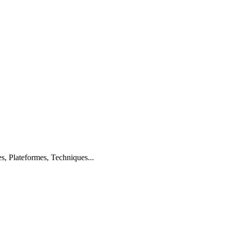
s, Plateformes, Techniques...