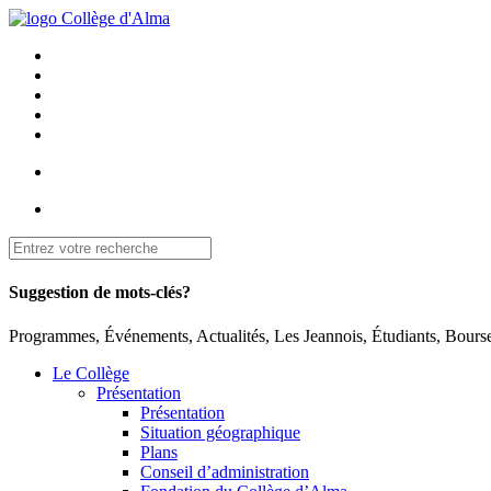
Suggestion de mots-clés?
Programmes, Événements, Actualités, Les Jeannois, Étudiants, Bourse
Le Collège
Présentation
Présentation
Situation géographique
Plans
Conseil d’administration