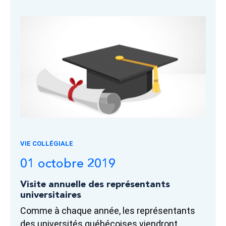
VIE COLLÉGIALE
01 octobre 2019
Visite annuelle des représentants
universitaires
Comme à chaque année, les représentants
des universités québécoises viendront