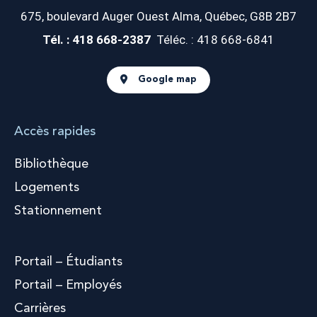
675, boulevard Auger Ouest
Alma, Québec, G8B 2B7
Tél. : 418 668-2387
Téléc. : 418 668-6841
Google map
Accès rapides
Bibliothèque
Logements
Stationnement
Portail – Étudiants
Portail – Employés
Carrières