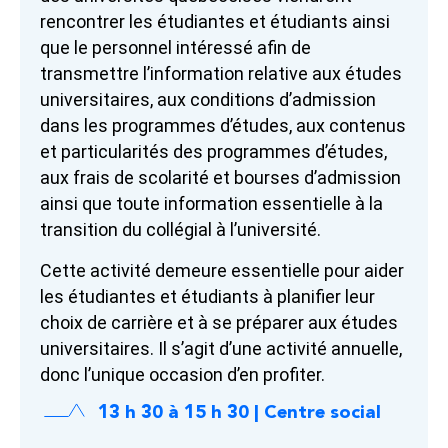
rencontrer les étudiantes et étudiants ainsi
que le personnel intéressé afin de
transmettre l’information relative aux études
universitaires, aux conditions d’admission
dans les programmes d’études, aux contenus
et particularités des programmes d’études,
aux frais de scolarité et bourses d’admission
ainsi que toute information essentielle à la
transition du collégial à l’université.
Cette activité demeure essentielle pour aider
les étudiantes et étudiants à planifier leur
choix de carrière et à se préparer aux études
universitaires. Il s’agit d’une activité annuelle,
donc l’unique occasion d’en profiter.
13 h 30 à 15 h 30 | Centre social