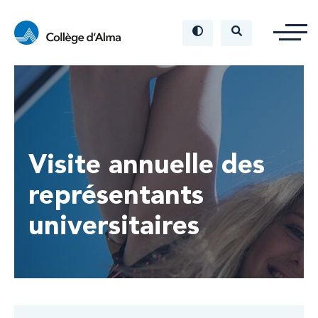
Visite annuelle des
représentants
universitaires