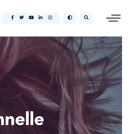
nelle