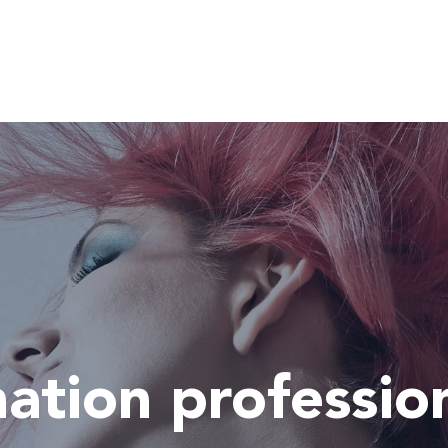
ation profession