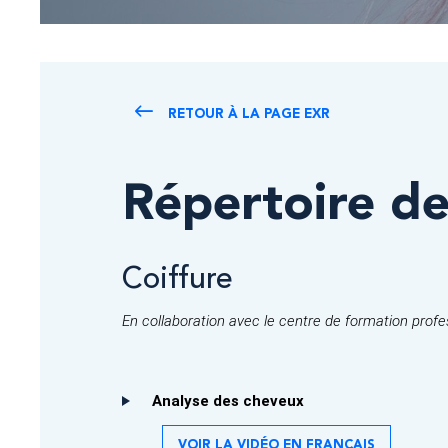
RETOUR À LA PAGE EXR
Répertoire de
Coiffure
En collaboration avec le centre de formation profe
Analyse des cheveux
VOIR LA VIDÉO EN FRANÇAIS