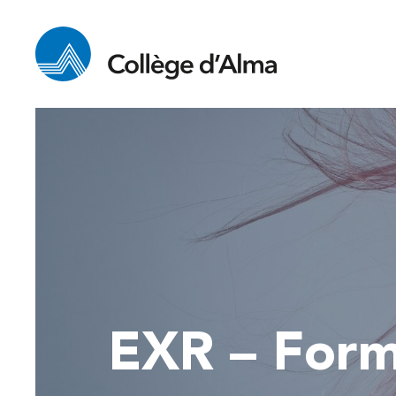
EXR – Form