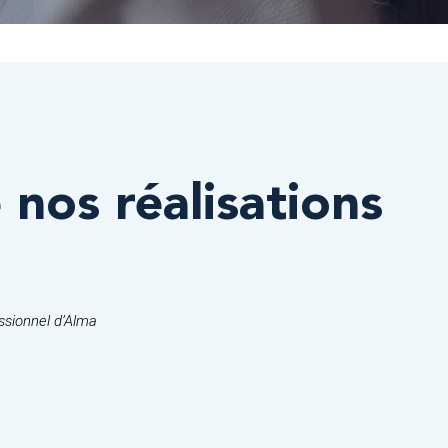
 nos réalisations
ssionnel d’Alma