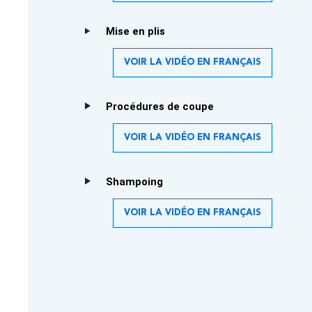
Mise en plis
VOIR LA VIDÉO EN FRANÇAIS
Procédures de coupe
VOIR LA VIDÉO EN FRANÇAIS
Shampoing
VOIR LA VIDÉO EN FRANÇAIS