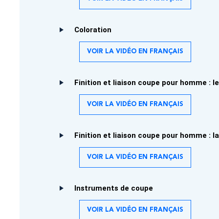
Coloration
VOIR LA VIDÉO EN FRANÇAIS
Finition et liaison coupe pour homme : l
VOIR LA VIDÉO EN FRANÇAIS
Finition et liaison coupe pour homme : l
VOIR LA VIDÉO EN FRANÇAIS
Instruments de coupe
VOIR LA VIDÉO EN FRANÇAIS