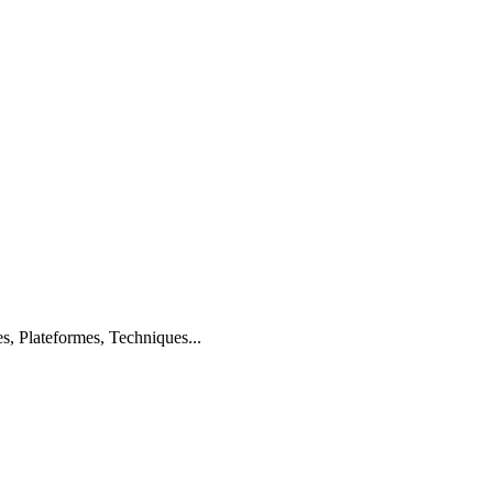
s, Plateformes, Techniques...