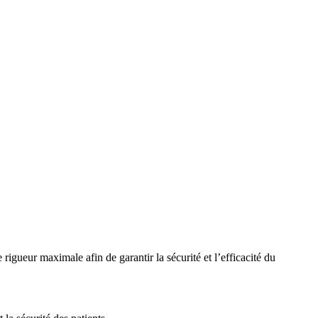
rigueur maximale afin de garantir la sécurité et l’efficacité du