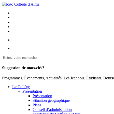
Suggestion de mots-clés?
Programmes, Événements, Actualités, Les Jeannois, Étudiants, Bourse
Le Collège
Présentation
Présentation
Situation géographique
Plans
Conseil d’administration