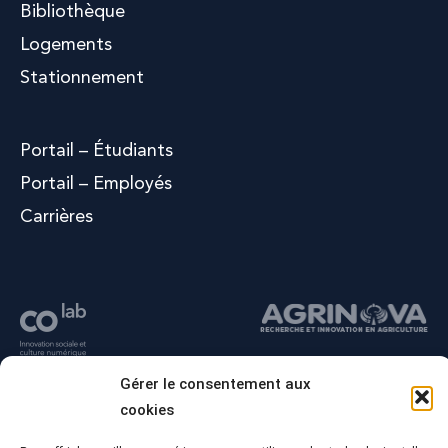
Bibliothèque
Logements
Stationnement
Portail – Étudiants
Portail – Employés
Carrières
Gérer le consentement aux
cookies