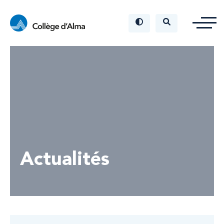
Actualités