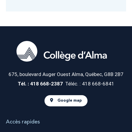
675, boulevard Auger Ouest
Alma, Québec, G8B 2B7
Tél. : 418 668-2387
Téléc. : 418 668-6841
Google map
Accès rapides