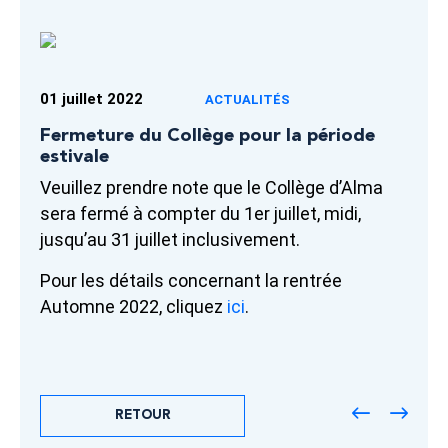
01 juillet 2022
ACTUALITÉS
Fermeture du Collège pour la période
estivale
Veuillez prendre note que le Collège d’Alma
sera fermé à compter du 1er juillet, midi,
jusqu’au 31 juillet inclusivement.
Pour les détails concernant la rentrée
Automne 2022, cliquez
ici
.
RETOUR