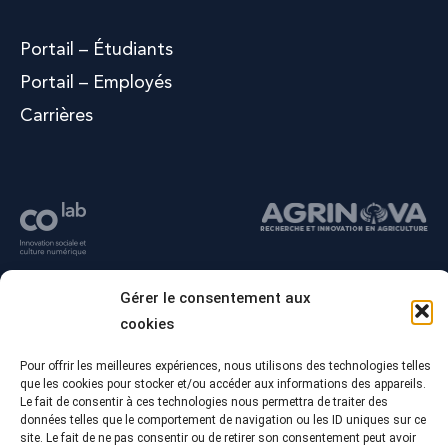
Portail – Étudiants
Portail – Employés
Carrières
Gérer le consentement aux
cookies
Pour offrir les meilleures expériences, nous utilisons des technologies telles
que les cookies pour stocker et/ou accéder aux informations des appareils.
Le fait de consentir à ces technologies nous permettra de traiter des
données telles que le comportement de navigation ou les ID uniques sur ce
site. Le fait de ne pas consentir ou de retirer son consentement peut avoir
© Tous droits réservés - Collège Alma