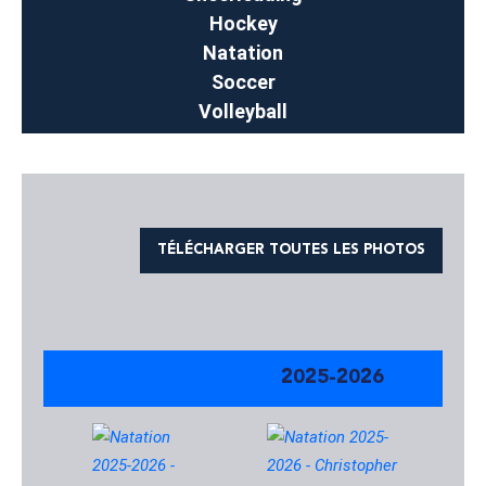
Hockey
Natation
Soccer
Volleyball
TÉLÉCHARGER TOUTES LES PHOTOS
2025-2026