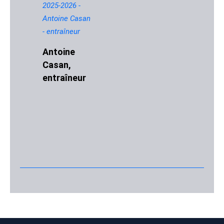
Antoine
Casan,
entraîneur