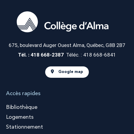
675, boulevard Auger Ouest
Alma, Québec, G8B 2B7
Tél. : 418 668-2387
Téléc. : 418 668-6841
Google map
Accès rapides
Bibliothèque
Logements
Stationnement