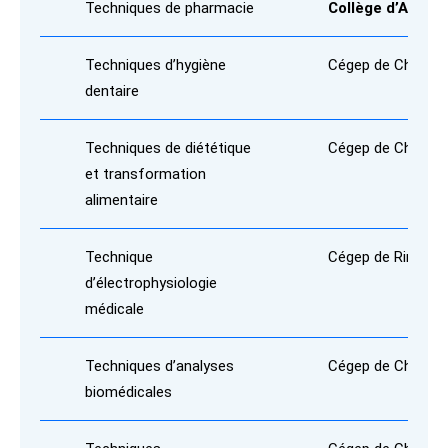
Techniques de pharmacie
Collège d’Alma
Techniques d’hygiène
Cégep de Chicout
dentaire
Techniques de diététique
Cégep de Chicout
et transformation
alimentaire
Technique
Cégep de Rimousk
d’électrophysiologie
médicale
Techniques d’analyses
Cégep de Chicout
biomédicales