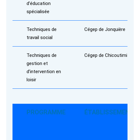
d’éducation
spécialisée
Techniques de
Cégep de Jonquière
travail social
Techniques de
Cégep de Chicoutimi
gestion et
d’intervention en
loisir
PROGRAMME
ÉTABLISSEMENT