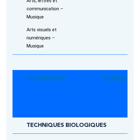
Arts, lettres et
communication –
Musique
Arts visuels et
numériques –
Musique
PROGRAMME
ÉTABLISSE
TECHNIQUES BIOLOGIQUES