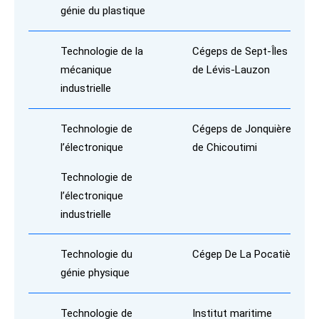
génie du plastique
Technologie de la
Cégeps de Sept-Îles et
mécanique
de Lévis-Lauzon
industrielle
Technologie de
Cégeps de Jonquière et
l’électronique
de Chicoutimi
Technologie de
l’électronique
industrielle
Technologie du
Cégep De La Pocatière
génie physique
Technologie de
Institut maritime