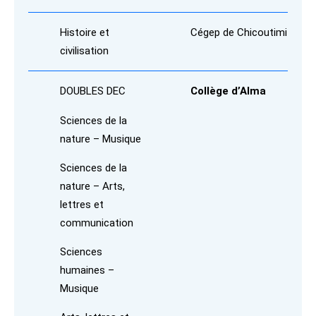
Histoire et
Cégep de Chicoutimi
civilisation
DOUBLES DEC
Collège d’Alma
Sciences de la
nature – Musique
Sciences de la
nature – Arts,
lettres et
communication
Sciences
humaines –
Musique