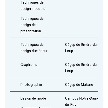
Techniques de
design industriel
Techniques de
design de
présentation
Techniques de
Cégep de Rivière-du-
design d’intérieur
Loup
Graphisme
Cégep de Rivière-du-
Loup
Photographie
Cégep de Matane
Design de mode
Campus Notre-Dame-
de-Foy