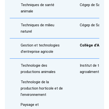
Techniques de santé
Cégep de Saint-Fé
animale
Techniques de milieu
Cégep de Saint-Fé
naturel
Gestion et technologies
Collège d’Alma
d’entreprise agricole
Technologie des
Institut de techno
productions animales
agroalimentaire
Technologie de la
production horticole et de
l’environnement
Paysage et