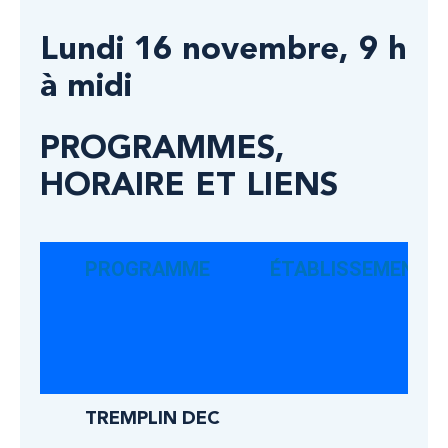
Lundi 16 novembre, 9 h
à midi
PROGRAMMES,
HORAIRE ET LIENS
PROGRAMME
ÉTABLISSEMENT
TREMPLIN DEC