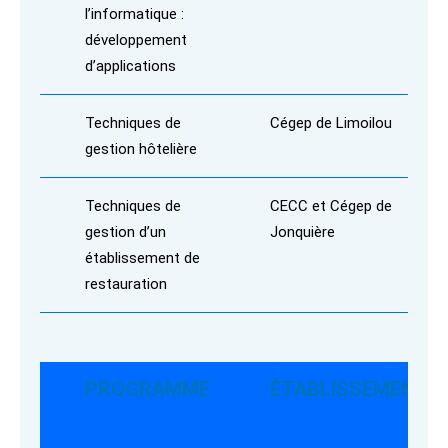
l’informatique :
développement
d’applications
Techniques de
Cégep de Limoilou
gestion hôtelière
Techniques de
CECC et Cégep de
gestion d’un
Jonquière
établissement de
restauration
PROGRAMME
ÉTABLISSEMENT