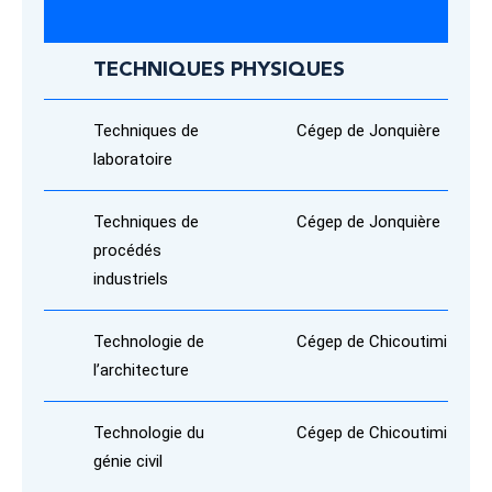
TECHNIQUES PHYSIQUES
Techniques de
Cégep de Jonquière
laboratoire
Techniques de
Cégep de Jonquière
procédés
industriels
Technologie de
Cégep de Chicoutimi
l’architecture
Technologie du
Cégep de Chicoutimi
génie civil