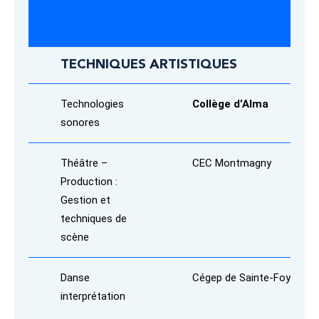
TECHNIQUES ARTISTIQUES
Technologies
Collège d’Alma
sonores
Théâtre –
CEC Montmagny
Production :
Gestion et
techniques de
scène
Danse
Cégep de Sainte-Foy
interprétation