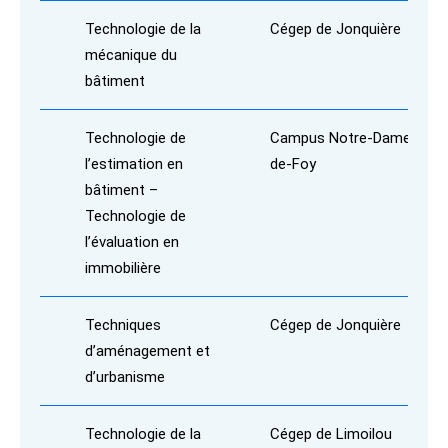
Technologie de la
Cégep de Jonquière
mécanique du
bâtiment
Technologie de
Campus Notre-Dame-
l’estimation en
de-Foy
bâtiment –
Technologie de
l’évaluation en
immobilière
Techniques
Cégep de Jonquière
d’aménagement et
d’urbanisme
Technologie de la
Cégep de Limoilou