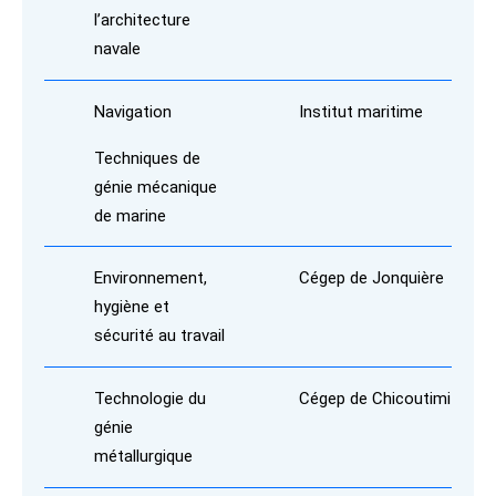
l’architecture
navale
Navigation
Institut maritime
Techniques de
génie mécanique
de marine
Environnement,
Cégep de Jonquière
hygiène et
sécurité au travail
Technologie du
Cégep de Chicoutimi
génie
métallurgique