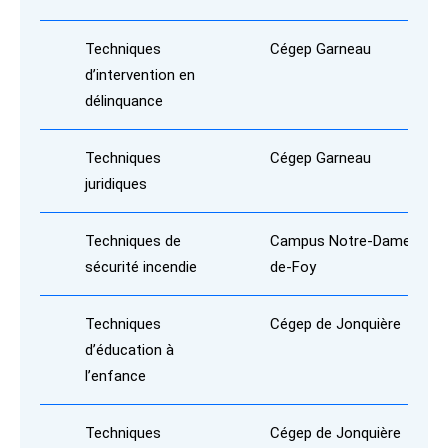
Techniques
Cégep Garneau
d’intervention en
délinquance
Techniques
Cégep Garneau
juridiques
Techniques de
Campus Notre-Dame-
sécurité incendie
de-Foy
Techniques
Cégep de Jonquière
d’éducation à
l’enfance
Techniques
Cégep de Jonquière