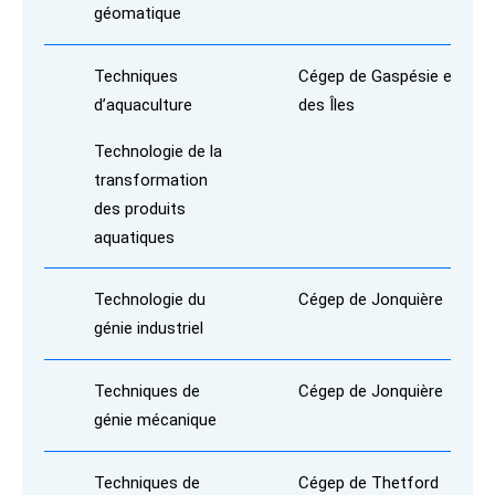
géomatique
Techniques
Cégep de Gaspésie et
d’aquaculture
des Îles
Technologie de la
transformation
des produits
aquatiques
Technologie du
Cégep de Jonquière
génie industriel
Techniques de
Cégep de Jonquière
génie mécanique
Techniques de
Cégep de Thetford