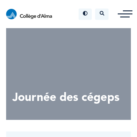
Journée des cégeps