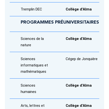
Tremplin DEC
Collège d’Alma
PROGRAMMES PRÉUNIVERSITAIRES
Sciences de la
Collège d’Alma
nature
Sciences
Cégep de Jonquière
informatiques et
mathématiques
Sciences
Collège d’Alma
humaines
Arts, lettres et
Collège d’Alma