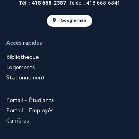
Tél. : 418 668-2387
Téléc. : 418 668-6841
Google map
Accès rapides
Bibliothèque
Logements
Stationnement
Portail – Étudiants
Portail – Employés
Carrières