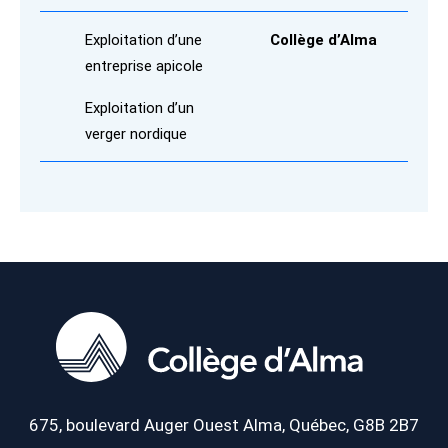
Exploitation d’une
Collège d’Alma
entreprise apicole
Exploitation d’un
verger nordique
675, boulevard Auger Ouest
Alma, Québec, G8B 2B7