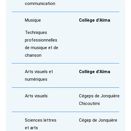
communication
Musique
Collège d’Alma
Techniques
professionnelles
de musique et de
chanson
Arts visuels et
Collège d’Alma
numériques
Arts visuels
Cégeps de Jonquière et
Chicoutimi
Sciences lettres
Cégep de Jonquière
et arts