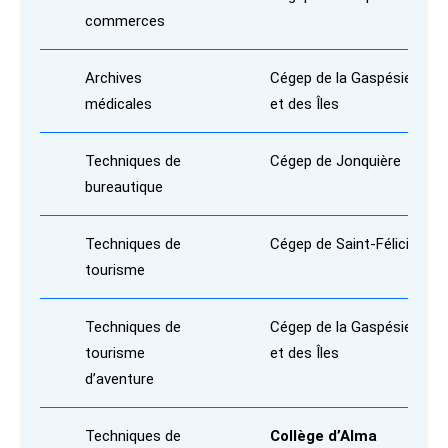
commerces
Archives
Cégep de la Gaspésie
médicales
et des Îles
Techniques de
Cégep de Jonquière
bureautique
Techniques de
Cégep de Saint-Félicien
tourisme
Techniques de
Cégep de la Gaspésie
tourisme
et des Îles
d’aventure
Techniques de
Collège d’Alma