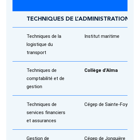
TECHNIQUES DE L’ADMINISTRATION
Techniques de la
Institut maritime
logistique du
transport
Techniques de
Collège d’Alma
comptabilité et de
gestion
Techniques de
Cégep de Sainte-Foy
services financiers
et assurances
Gestion de
Cégep de Jonquière