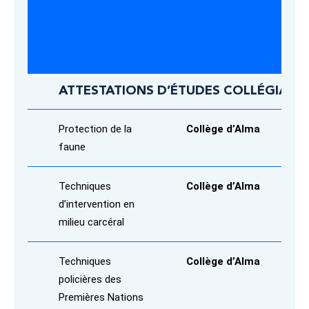
ATTESTATIONS D’ÉTUDES COLLÉGIALE
Protection de la
Collège d’Alma
faune
Techniques
Collège d’Alma
d’intervention en
milieu carcéral
Techniques
Collège d’Alma
policières des
Premières Nations