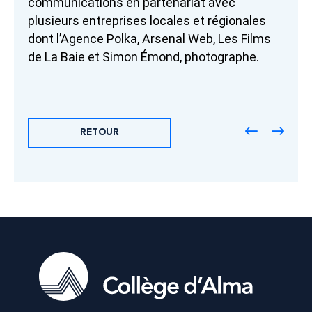
communications en partenariat avec
plusieurs entreprises locales et régionales
dont l’Agence Polka, Arsenal Web, Les Films
de La Baie et Simon Émond, photographe.
RETOUR