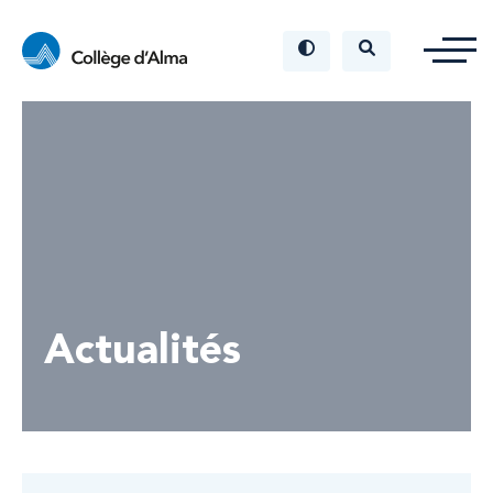
Actualités