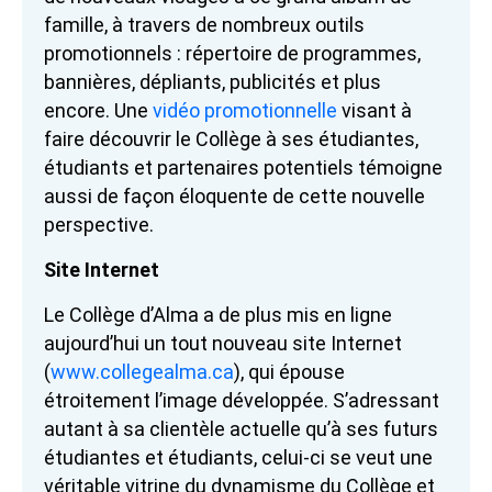
famille, à travers de nombreux outils
promotionnels : répertoire de programmes,
bannières, dépliants, publicités et plus
encore. Une
vidéo promotionnelle
visant à
faire découvrir le Collège à ses étudiantes,
étudiants et partenaires potentiels témoigne
aussi de façon éloquente de cette nouvelle
perspective.
Site Internet
Le Collège d’Alma a de plus mis en ligne
aujourd’hui un tout nouveau site Internet
(
www.collegealma.ca
), qui épouse
étroitement l’image développée. S’adressant
autant à sa clientèle actuelle qu’à ses futurs
étudiantes et étudiants, celui-ci se veut une
véritable vitrine du dynamisme du Collège et