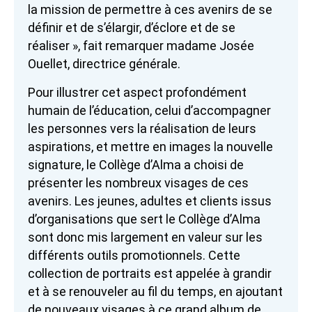
la mission de permettre à ces avenirs de se
définir et de s’élargir, d’éclore et de se
réaliser », fait remarquer madame Josée
Ouellet, directrice générale.
Pour illustrer cet aspect profondément
humain de l’éducation, celui d’accompagner
les personnes vers la réalisation de leurs
aspirations, et mettre en images la nouvelle
signature, le Collège d’Alma a choisi de
présenter les nombreux visages de ces
avenirs. Les jeunes, adultes et clients issus
d’organisations que sert le Collège d’Alma
sont donc mis largement en valeur sur les
différents outils promotionnels. Cette
collection de portraits est appelée à grandir
et à se renouveler au fil du temps, en ajoutant
de nouveaux visages à ce grand album de