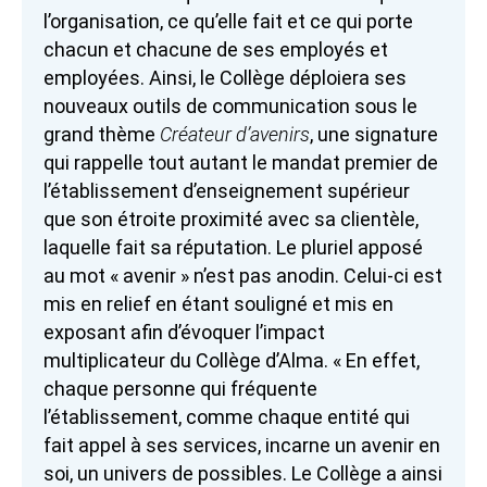
l’organisation, ce qu’elle fait et ce qui porte
chacun et chacune de ses employés et
employées. Ainsi, le Collège déploiera ses
nouveaux outils de communication sous le
grand thème
Créateur d’avenirs
, une signature
qui rappelle tout autant le mandat premier de
l’établissement d’enseignement supérieur
que son étroite proximité avec sa clientèle,
laquelle fait sa réputation. Le pluriel apposé
au mot « avenir » n’est pas anodin. Celui-ci est
mis en relief en étant souligné et mis en
exposant afin d’évoquer l’impact
multiplicateur du Collège d’Alma. « En effet,
chaque personne qui fréquente
l’établissement, comme chaque entité qui
fait appel à ses services, incarne un avenir en
soi, un univers de possibles. Le Collège a ainsi