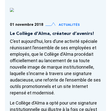
01 novembre 2018
ACTUALITÉS
Le Collège d’Alma, créateur d’avenirs!
C’est aujourd’hui, lors d’une activité spéciale
réunissant l’ensemble de ses employées et
employés, que le Collège d’Alma procédait
officiellement au lancement de sa toute
nouvelle image de marque institutionnelle,
laquelle s’incarne à travers une signature
audacieuse, une refonte de l’ensemble de ses
outils promotionnels et un site Internet
repensé et modernisé.
Le Collège d’Alma a opté pour une signature
institutionnelle qui illustre à la fois ce qu’est