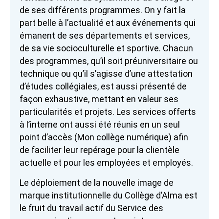
de ses différents programmes. On y fait la
part belle à l’actualité et aux événements qui
émanent de ses départements et services,
de sa vie socioculturelle et sportive. Chacun
des programmes, qu’il soit préuniversitaire ou
technique ou qu’il s’agisse d’une attestation
d’études collégiales, est aussi présenté de
façon exhaustive, mettant en valeur ses
particularités et projets. Les services offerts
à l’interne ont aussi été réunis en un seul
point d’accès (Mon collège numérique) afin
de faciliter leur repérage pour la clientèle
actuelle et pour les employées et employés.
Le déploiement de la nouvelle image de
marque institutionnelle du Collège d’Alma est
le fruit du travail actif du Service des