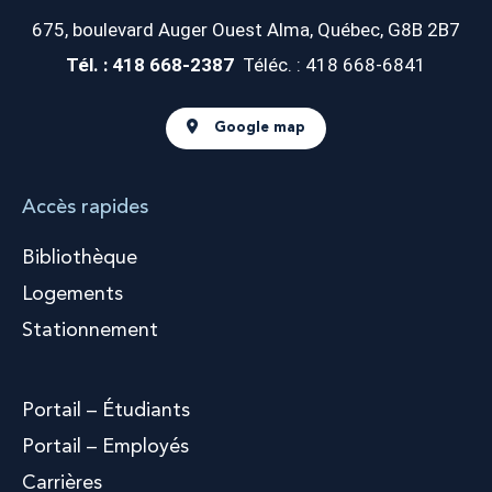
675, boulevard Auger Ouest
Alma, Québec, G8B 2B7
Tél. : 418 668-2387
Téléc. : 418 668-6841
Google map
Accès rapides
Bibliothèque
Logements
Stationnement
Portail – Étudiants
Portail – Employés
Carrières