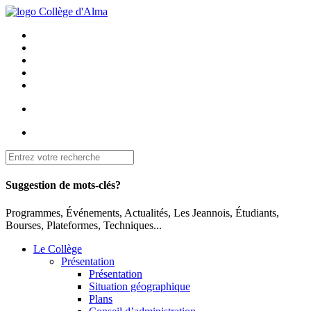
Suggestion de mots-clés?
Programmes, Événements, Actualités, Les Jeannois, Étudiants,
Bourses, Plateformes, Techniques...
Le Collège
Présentation
Présentation
Situation géographique
Plans