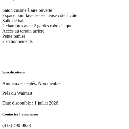
Salon cuisine à aire ouverte
Espace pour laveuse sécheuse côte à côte
Salle de bain
2 chambres avec 2 gardes robe chaque
Accès au terrain arrière
Petite remise
2 stationnements
Spécifications
Animaux acceptés, Non meublé
Près du Walmart
Date disponible :
1 juillet 2026
Contacter l'annonceur
(418) 490-0828