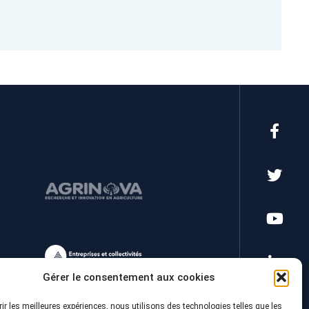
Gérer le consentement aux cookies
rir les meilleures expériences, nous utilisons des technologies telles que les