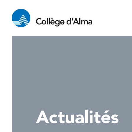
Actualités