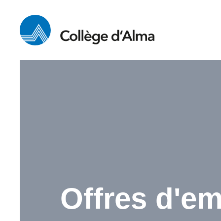
Offres d'em