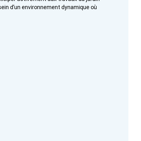
au sein d’un environnement dynamique où