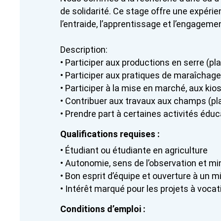
de solidarité. Ce stage offre une expéri
l’entraide, l’apprentissage et l’engageme
Description:
• Participer aux productions en serre (pla
• Participer aux pratiques de maraîchage 
• Participer à la mise en marché, aux 
• Contribuer aux travaux aux champs (pla
• Prendre part à certaines activités éduc
Qualifications requises :
• Étudiant ou étudiante en agriculture
• Autonomie, sens de l’observation et mi
• Bon esprit d’équipe et ouverture à un mil
• Intérêt marqué pour les projets à voc
Conditions d’emploi :