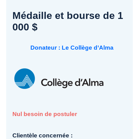
Médaille et bourse de 1
000 $
Donateur : Le Collège d’Alma
Nul besoin de postuler
Clientèle concernée :