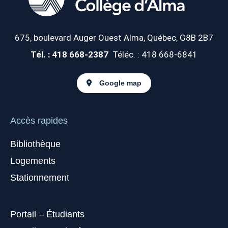
675, boulevard Auger Ouest
Alma, Québec, G8B 2B7
Tél. : 418 668-2387
Téléc. : 418 668-6841
Google map
Accès rapides
Bibliothèque
Logements
Stationnement
Portail – Étudiants