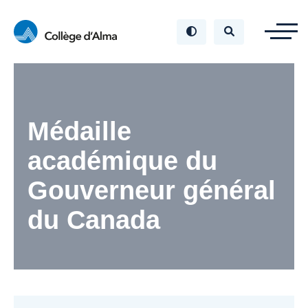
Médaille
académique du
Gouverneur général
du Canada