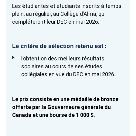
Les étudiantes et étudiants inscrits à temps
plein, au régulier, au Collège d’Alma, qui
compléteront leur DEC en mai 2026.
Le critère de sélection retenu est :
l’obtention des meilleurs résultats
scolaires au cours de ses études
collégiales en vue du DEC en mai 2026.
Le prix consiste en une médaille de bronze
offerte par la Gouverneure générale du
Canada et une bourse de 1 000 $.