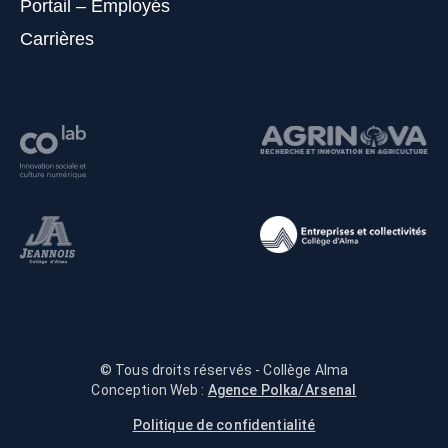
Portail – Employés
Carrières
© Tous droits réservés - Collège Alma
Conception Web :
Agence Polka/Arsenal
Politique de confidentialité