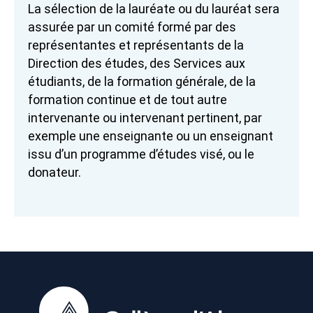
La sélection de la lauréate ou du lauréat sera
assurée par un comité formé par des
représentantes et représentants de la
Direction des études, des Services aux
étudiants, de la formation générale, de la
formation continue et de tout autre
intervenante ou intervenant pertinent, par
exemple une enseignante ou un enseignant
issu d’un programme d’études visé, ou le
donateur.