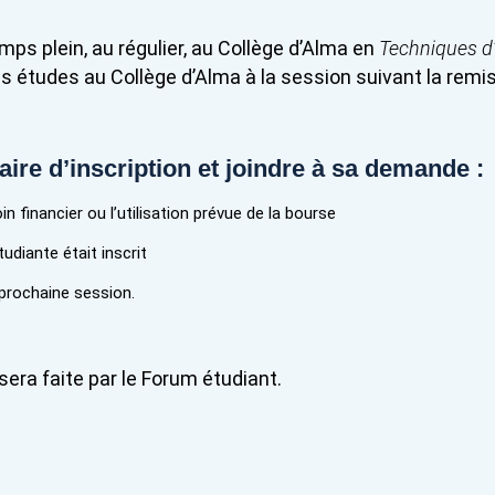
mps plein, au régulier, au Collège d’Alma en
Techniques d’
es études au Collège d’Alma à la session suivant la remis
aire d’inscription et joindre à sa demande :
in financier ou l’utilisation prévue de la bourse
udiante était inscrit
 prochaine session.
sera faite par le
Forum étudiant.