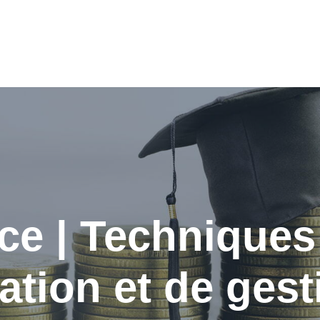
ce | Techniques
ation et de gest