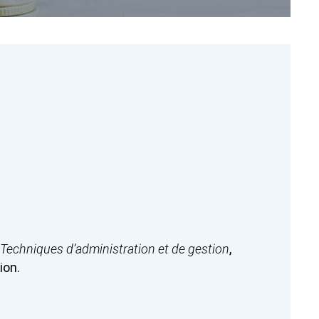
Techniques d’administration et de gestion
,
sion.