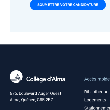
SOUMETTRE VOTRE CANDIDATURE
Accès rapide
Bibliothèque
675, boulevard Auger Ouest
Alma, Québec, G8B 2B7
Logements
Stationneme