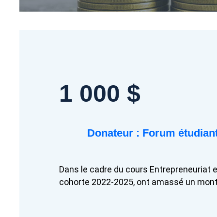
1 000 $
Donateur : Forum étudian
Dans le cadre du cours Entrepreneuriat e
cohorte 2022-2025, ont amassé un mont