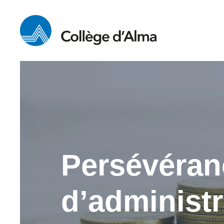
Persévéran
d’administr