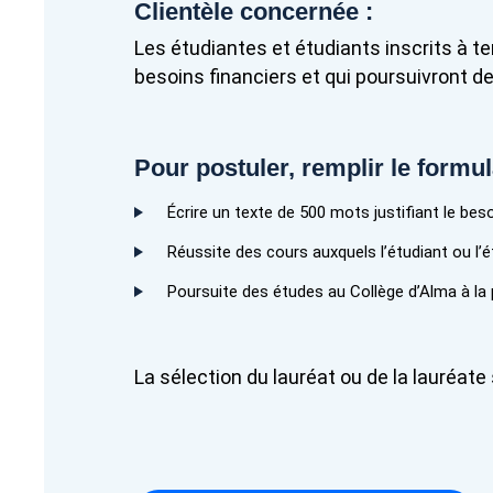
Clientèle concernée :
Les étudiantes et étudiants inscrits à te
besoins financiers et qui poursuivront d
Pour postuler, remplir le formul
Écrire un texte de 500 mots justifiant le beso
Réussite des cours auxquels l’étudiant ou l’ét
Poursuite des études au Collège d’Alma à la
La sélection du lauréat ou de la lauréate 