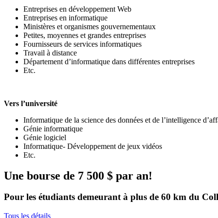
Entreprises en développement Web
Entreprises en informatique
Ministères et organismes gouvernementaux
Petites, moyennes et grandes entreprises
Fournisseurs de services informatiques
Travail à distance
Département d’informatique dans différentes entreprises
Etc.
Vers l’université
Informatique de la science des données et de l’intelligence d’aff
Génie informatique
Génie logiciel
Informatique- Développement de jeux vidéos
Etc.
Une bourse de 7 500 $ par an!
Pour les étudiants demeurant à plus de 60 km du Coll
Tous les détails