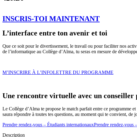
INSCRIS-TOI MAINTENANT
L’interface entre ton avenir et toi
Que ce soit pour le divertissement, le travail ou pour faciliter nos act
de l’informatique au Collège d’Alma, tu seras en mesure de développer
M’INSCRIRE À L’INFOLETTRE DU PROGRAMME
Une rencontre virtuelle avec un conseiller 
Le Collège d’Alma te propose le match parfait entre ce programme et to
saura répondre à toutes tes questions, au moment qui te convient, de 
Prendre rendez-vous – Étudiants internationaux
Prendre rendez-vous –
Description