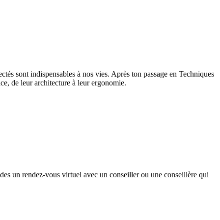
onnectés sont indispensables à nos vies. Après ton passage en Techniques
e, de leur architecture à leur ergonomie.
des un rendez-vous virtuel avec un conseiller ou une conseillère qui