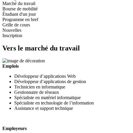
Marché du travail
Bourse de mobilité
Étudiant d'un jour
Programme en bref
Grille de cours
Nouvelles
Inscription
Vers le marché du travail
Emplois
Développeur d’applications Web
Développeur d’applications de gestion
Technicien en informatique
Gestionnaire de réseaux
Spécialiste en matériel informatique
Spécialiste en technologie de l’information
Assistance et support technique
Employeurs