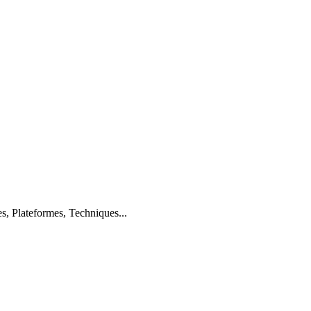
s, Plateformes, Techniques...