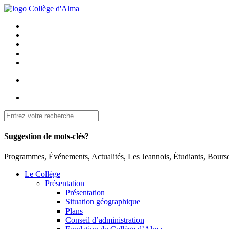
Suggestion de mots-clés?
Programmes, Événements, Actualités, Les Jeannois, Étudiants, Bourse
Le Collège
Présentation
Présentation
Situation géographique
Plans
Conseil d’administration