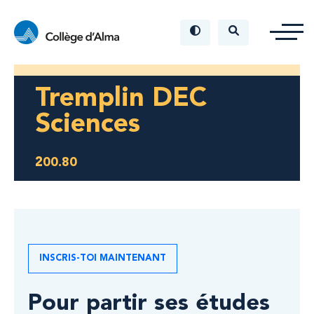
Tremplin DEC
Sciences
200.80
INSCRIS-TOI MAINTENANT
Pour partir ses études