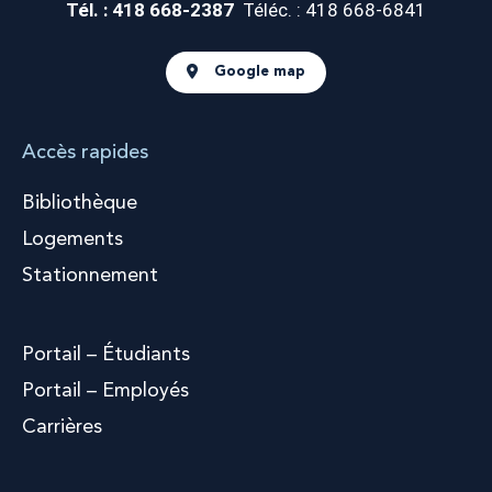
Tél. : 418 668-2387
Téléc. : 418 668-6841
Google map
Accès rapides
Bibliothèque
Logements
Stationnement
Portail – Étudiants
Portail – Employés
Carrières