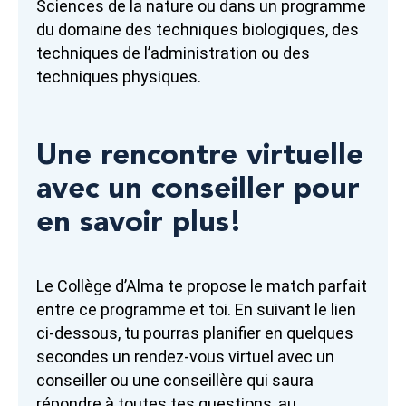
Sciences de la nature ou dans un programme
du domaine des techniques biologiques, des
techniques de l’administration ou des
techniques physiques.
Une rencontre virtuelle
avec un conseiller pour
en savoir plus!
Le Collège d’Alma te propose le match parfait
entre ce programme et toi. En suivant le lien
ci-dessous, tu pourras planifier en quelques
secondes un rendez-vous virtuel avec un
conseiller ou une conseillère qui saura
répondre à toutes tes questions, au