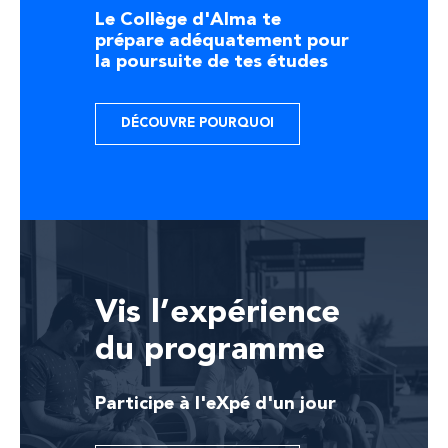
Le Collège d'Alma te
prépare adéquatement pour
la poursuite de tes études
DÉCOUVRE POURQUOI
Vis l’expérience
du programme
Participe à l'eXpé d'un jour