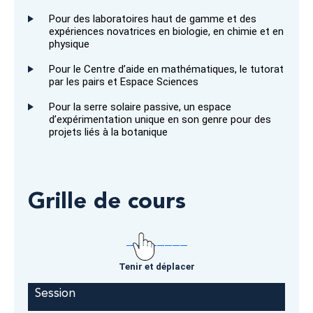
Pour des laboratoires haut de gamme et des
expériences novatrices en biologie, en chimie et en
physique
Pour le Centre d’aide en mathématiques, le tutorat
par les pairs et
Espace Sciences
Pour la serre solaire passive, un espace
d’expérimentation unique en son genre pour des
projets liés à la botanique
Grille de cours
Tenir et déplacer
Session