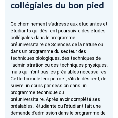
collégiales du bon pied
Ce cheminement s’adresse aux étudiantes et
étudiants qui désirent poursuivre des études
collégiales dans le programme
préuniversitaire de Sciences de la nature ou
dans un programme du secteur des
techniques biologiques, des techniques de
l’administration ou des techniques physiques,
mais qui n’ont pas les préalables nécessaires.
Cette formule leur permet, s’ils le désirent, de
suivre un cours par session dans un
programme technique ou
préuniversitaire. Après avoir complété ses
préalables, l’étudiante ou l’étudiant fait une
demande d’admission dans le programme de