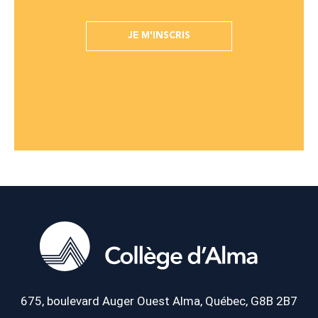
JE M'INSCRIS
675, boulevard Auger Ouest
Alma, Québec, G8B 2B7