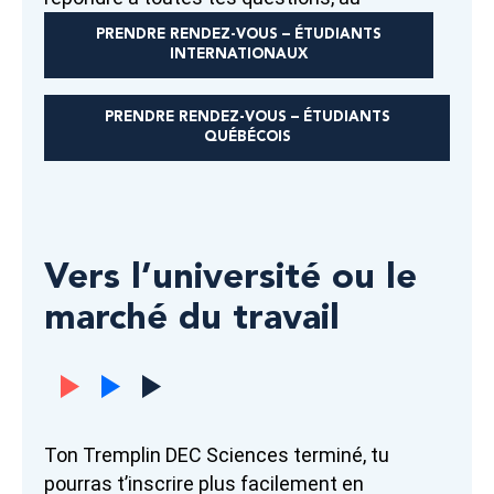
PRENDRE RENDEZ-VOUS – ÉTUDIANTS
INTERNATIONAUX
PRENDRE RENDEZ-VOUS – ÉTUDIANTS
QUÉBÉCOIS
Vers l’université ou le
marché du travail
Ton Tremplin DEC Sciences terminé, tu
pourras t’inscrire plus facilement en