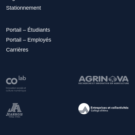
Stationnement
Portail – Étudiants
Portail – Employés
Carrières