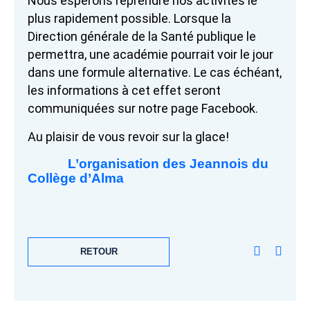
Nous espérons reprendre nos activités le
plus rapidement possible. Lorsque la
Direction générale de la Santé publique le
permettra, une académie pourrait voir le jour
dans une formule alternative. Le cas échéant,
les informations à cet effet seront
communiquées sur notre page Facebook.
Au plaisir de vous revoir sur la glace!
L’organisation des Jeannois du
Collège d’Alma
RETOUR