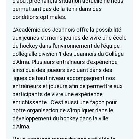
d’août prochain, la situation actuelle ne nous
permettant pas de la tenir dans des
conditions optimales.
L’Académie des Jeannois offre la possibilité
aux jeunes et moins jeunes de vivre une école
de hockey dans l’environnement de l’équipe
collégialle division 1 des Jeannois du Collège
d’Alma. Plusieurs entraîneurs d’expérience
ainsi que des joueurs évoluant dans des
ligues de haut niveau accompagnent nos
entraîneurs et joueurs afin de permettre aux
participants de vivre une expérience
enrichissante. C’est aussi une façon pour
notre organisation de s’impliquer dans le
développement du hockey dans la ville
d’Alma.