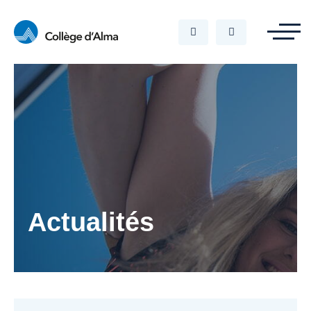
Actualités