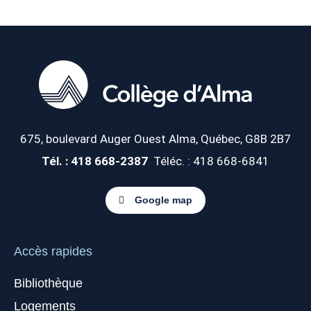
675, boulevard Auger Ouest
Alma, Québec, G8B 2B7
Tél. : 418 668-2387
Téléc. : 418 668-6841
Google map
Accès rapides
Bibliothèque
Logements