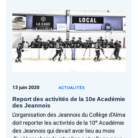
13 juin 2020
ACTUALITÉS
Report des activités de la 10e Académie
des Jeannois
L’organisation des Jeannois du Collège d’Alma
e
doit reporter les activités de la 10
Académie
des Jeannois qui devait avoir lieu au mois