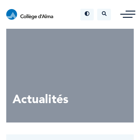
Actualités