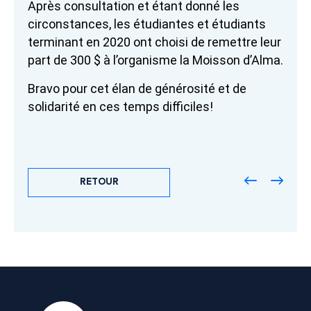
Après consultation et étant donné les
circonstances, les étudiantes et étudi
ants
terminant en 2020 ont choisi de remettre leur
part de 300 $ à l’organisme la Moisson d’Alma.
Bravo pour cet élan de générosité et de
solidarité en ces temps difficiles!
RETOUR