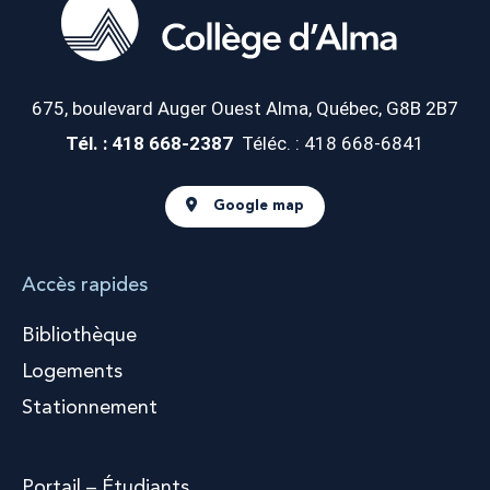
675, boulevard Auger Ouest
Alma, Québec, G8B 2B7
Tél. : 418 668-2387
Téléc. : 418 668-6841
Google map
Accès rapides
Bibliothèque
Logements
Stationnement
Portail – Étudiants