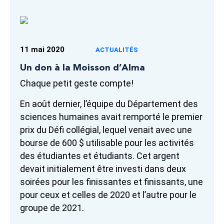
11 mai 2020
ACTUALITÉS
Un don à la Moisson d’Alma
Chaque petit geste compte!
En août dernier, l’équipe du Département des
sciences humaines avait remporté le premier
prix du Défi collégial, lequel venait avec une
bourse de 600 $ utilisable pour les activités
des étudiantes et étudiants. Cet argent
devait initialement être investi dans deux
soirées pour les finissantes et finissants, une
pour ceux et celles de 2020 et l’autre pour le
groupe de 2021.