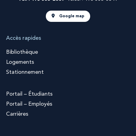
Google map
Accès rapides
Bibliothèque
Logements
Stationnement
Portail – Étudiants
Portail – Employés
Carrières