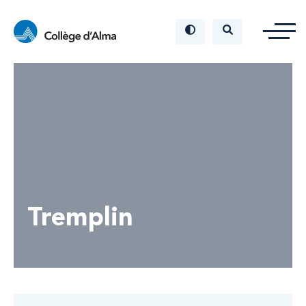
Tremplin