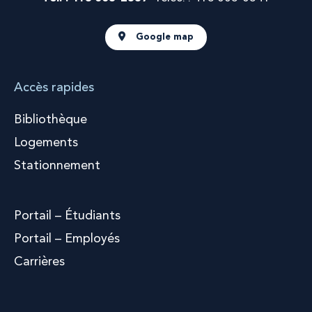
Google map
Accès rapides
Bibliothèque
Logements
Stationnement
Portail – Étudiants
Portail – Employés
Carrières