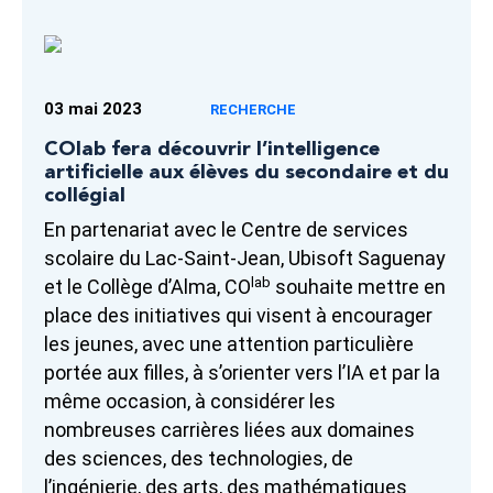
03 mai 2023
RECHERCHE
COlab fera découvrir l’intelligence
artificielle aux élèves du secondaire et du
collégial
En partenariat avec le Centre de services
scolaire du Lac-Saint-Jean, Ubisoft Saguenay
lab
et le Collège d’Alma, CO
souhaite mettre en
place des initiatives qui visent à encourager
les jeunes, avec une attention particulière
portée aux filles, à s’orienter vers l’IA et par la
même occasion, à considérer les
nombreuses carrières liées aux domaines
des sciences, des technologies, de
l’ingénierie, des arts, des mathématiques