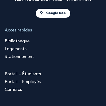
Google map
Accès rapides
Bibliothèque
Logements
Stationnement
Portail – Étudiants
Portail – Employés
Carrières