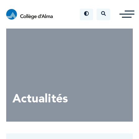
Actualités