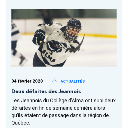
04 février 2020
ACTUALITÉS
Deux défaites des Jeannois
Les Jeannois du Collège d’Alma ont subi deux
défaites en fin de semaine dernière alors
qu’ils étaient de passage dans la région de
Québec.