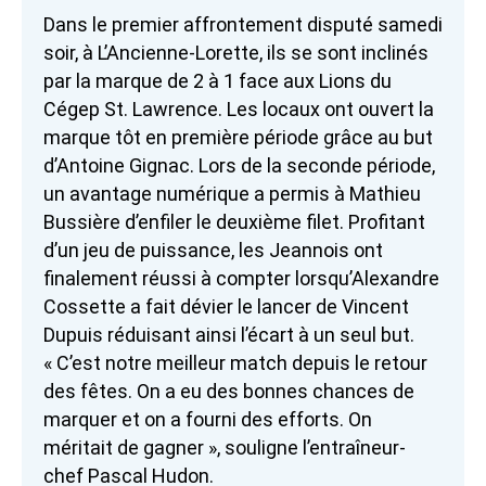
Dans le premier affrontement disputé samedi
soir, à L’Ancienne-Lorette, ils se sont inclinés
par la marque de 2 à 1 face aux Lions du
Cégep St. Lawrence. Les locaux ont ouvert la
marque tôt en première période grâce au but
d’Antoine Gignac. Lors de la seconde période,
un avantage numérique a permis à Mathieu
Bussière d’enfiler le deuxième filet. Profitant
d’un jeu de puissance, les Jeannois ont
finalement réussi à compter lorsqu’Alexandre
Cossette a fait dévier le lancer de Vincent
Dupuis réduisant ainsi l’écart à un seul but.
« C’est notre meilleur match depuis le retour
des fêtes. On a eu des bonnes chances de
marquer et on a fourni des efforts. On
méritait de gagner », souligne l’entraîneur-
chef Pascal Hudon.