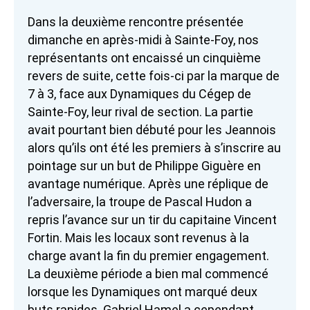
Dans la deuxième rencontre présentée
dimanche en après-midi à Sainte-Foy, nos
représentants ont encaissé un cinquième
revers de suite, cette fois-ci par la marque de
7 à 3, face aux Dynamiques du Cégep de
Sainte-Foy, leur rival de section. La partie
avait pourtant bien débuté pour les Jeannois
alors qu’ils ont été les premiers à s’inscrire au
pointage sur un but de Philippe Giguère en
avantage numérique. Après une réplique de
l’adversaire, la troupe de Pascal Hudon a
repris l’avance sur un tir du capitaine Vincent
Fortin. Mais les locaux sont revenus à la
charge avant la fin du premier engagement.
La deuxième période a bien mal commencé
lorsque les Dynamiques ont marqué deux
buts rapides. Gabriel Hamel a cependant