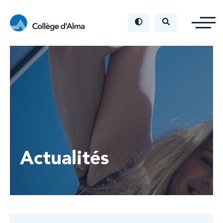
Actualités