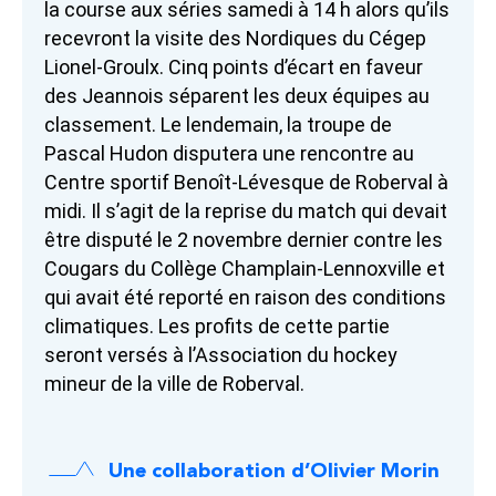
la course aux séries samedi à 14 h alors qu’ils
recevront la visite des Nordiques du Cégep
Lionel-Groulx. Cinq points d’écart en faveur
des Jeannois séparent les deux équipes au
classement. Le lendemain, la troupe de
Pascal Hudon disputera une rencontre au
Centre sportif Benoît-Lévesque de Roberval à
midi. Il s’agit de la reprise du match qui devait
être disputé le 2 novembre dernier contre les
Cougars du Collège Champlain-Lennoxville et
qui avait été reporté en raison des conditions
climatiques. Les profits de cette partie
seront versés à l’Association du hockey
mineur de la ville de Roberval.
Une collaboration d’Olivier Morin