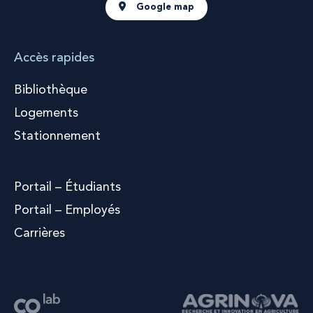
Google map
Accès rapides
Bibliothèque
Logements
Stationnement
Portail – Étudiants
Portail – Employés
Carrières