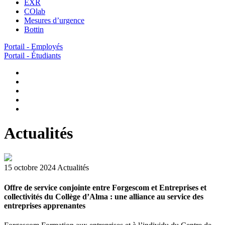
EXR
COlab
Mesures d’urgence
Bottin
Portail - Employés
Portail - Étudiants
Actualités
15 octobre 2024
Actualités
Offre de service conjointe entre Forgescom et Entreprises et
collectivités du Collège d’Alma : une alliance au service des
entreprises apprenantes