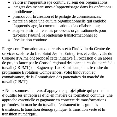
valoriser l’apprentissage continu au sein des organisations;
intégrer des mécanismes d’apprentissage dans les opérations
quotidiennes;
promouvoir la création et le partage de connaissances;
mettre en place une culture organisationnelle qui englobe
l’apprentissage, la communication et la collaboration;
adapter la structure et les processus organisationnels pour
favoriser l’agilité, le leadership transformationnel et
l’évaluation continue.
Forgescom Formation aux entreprises et à l’individu du Centre de
services scolaire du Lac-Saint-Jean et Entreprises et collectivités du
Collège d’Alma ont proposé cette initiative à l’occasion d’un appel
de projets lancé par le Conseil régional des partenaires du marché du
travail (CRPMT) du Saguenay–Lac-Saint-Jean, dans le cadre du
programme Évolution-Compétences, volet Innovation et
connaissance, de la Commission des partenaires du marché du
travail (CPMT).
« Nous sommes heureux d’appuyer ce projet pilote qui permettra
d’outiller les entreprises d’ici en matière de formation continue, une
approche essentielle et gagnante en contexte de transformations
profondes du marché du travail qu’entraînent trois grandes
transitions, la transition démographique, la transition verte et la
transition numérique.