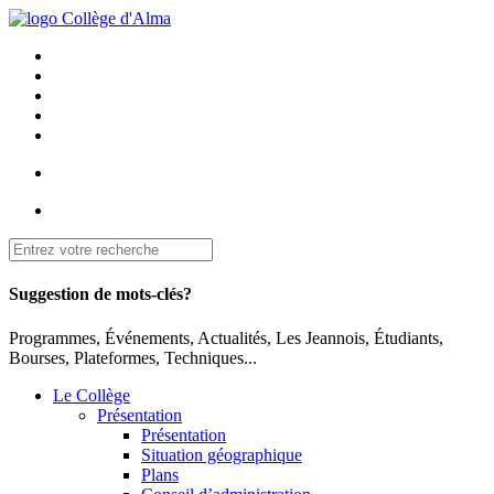
Suggestion de mots-clés?
Programmes, Événements, Actualités, Les Jeannois, Étudiants,
Bourses, Plateformes, Techniques...
Le Collège
Présentation
Présentation
Situation géographique
Plans