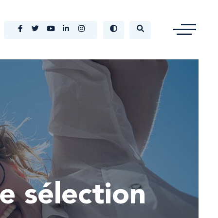
e sélection