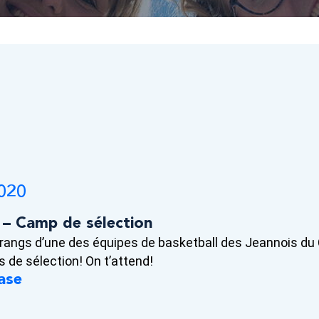
020
 – Camp de sélection
s rangs d’une des équipes de basketball des Jeannois du
 de sélection! On t’attend!
ase