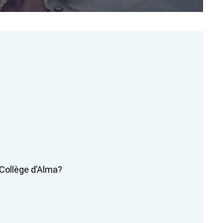
 Collège d’Alma?