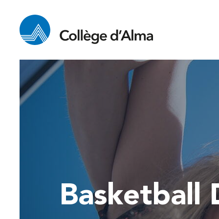
Basketball