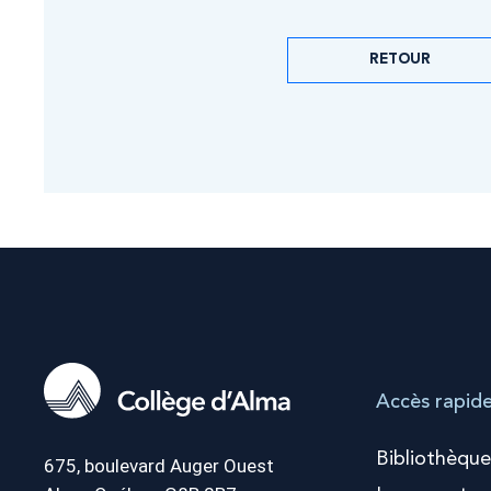
RETOUR
Accès rapid
Bibliothèque
675, boulevard Auger Ouest