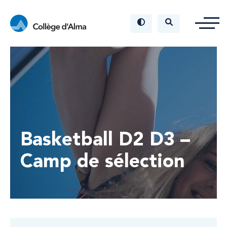
Basketball D2 D3 –
Camp de sélection