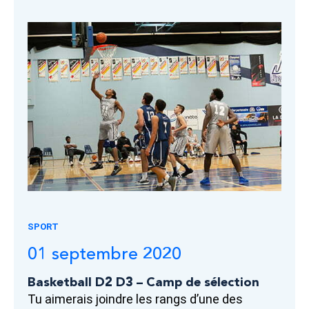
SPORT
01 septembre 2020
Basketball D2 D3 – Camp de sélection
Tu aimerais joindre les rangs d’une des