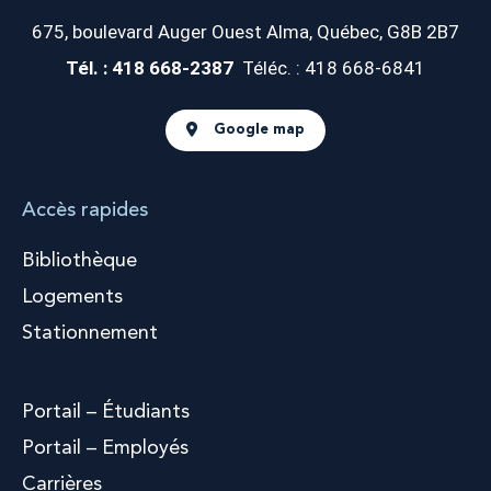
675, boulevard Auger Ouest
Alma, Québec, G8B 2B7
Tél. : 418 668-2387
Téléc. : 418 668-6841
Google map
Accès rapides
Bibliothèque
Logements
Stationnement
Portail – Étudiants
Portail – Employés
Carrières