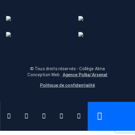
© Tous droits réservés - Collège Alma
Conception Web :
Agence Polka/Arsenal
Politique de confidentialité