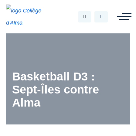
Basketball D3 :
Sept-Îles contre
Alma