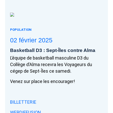
POPULATION
02 février 2025
Basketball D3 : Sept-Îles contre Alma
L’équipe de basketball masculine D3 du
Collège d’Alma recevra les Voyageurs du
cégep de Sept-Îles ce samedi.
Venez sur place les encourager!
BILLETTERIE
WEBDIFFUSION