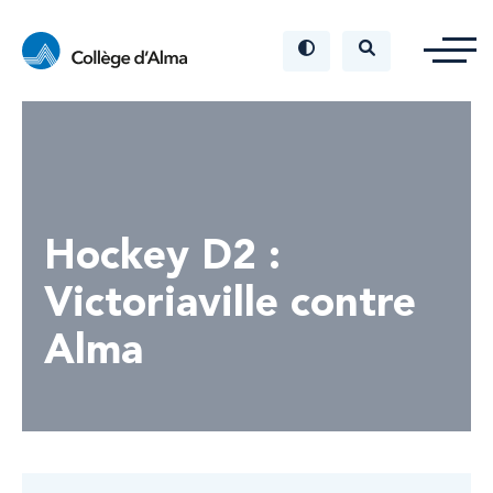
Hockey D2 :
Victoriaville contre
Alma