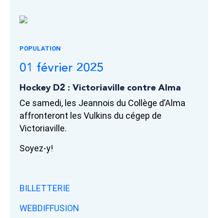
POPULATION
01 février 2025
Hockey D2 : Victoriaville contre Alma
Ce samedi, les Jeannois du Collège d’Alma
affronteront les Vulkins du cégep de
Victoriaville.
Soyez-y!
BILLETTERIE
WEBDIFFUSION