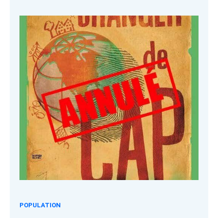
POPULATION