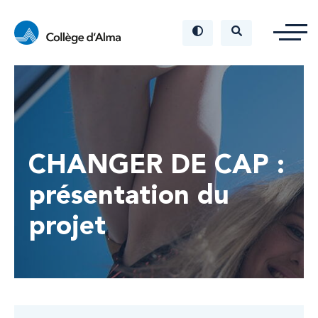
CHANGER DE CAP :
présentation du
projet