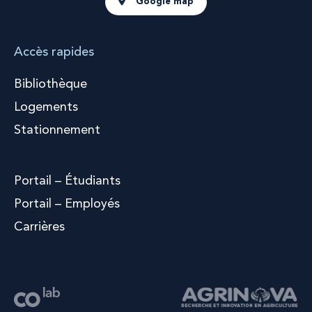
Google map
Accès rapides
Bibliothèque
Logements
Stationnement
Portail – Étudiants
Portail – Employés
Carrières