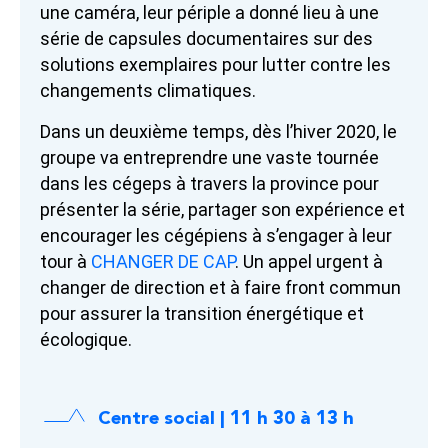
une caméra, leur périple a donné lieu à une
série de capsules documentaires sur des
solutions exemplaires pour lutter contre les
changements climatiques.
Dans un deuxième temps, dès l’hiver 2020, le
groupe va entreprendre une vaste tournée
dans les cégeps à travers la province pour
présenter la série, partager son expérience et
encourager les cégépiens à s’engager à leur
tour à
CHANGER DE CAP
. Un appel urgent à
changer de direction et à faire front commun
pour assurer la transition énergétique et
écologique.
Centre social | 11 h 30 à 13 h