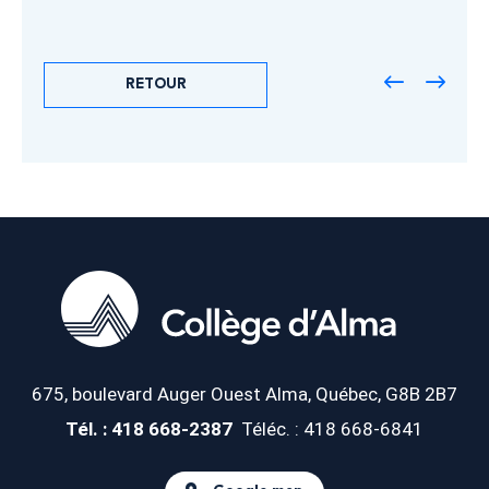
RETOUR
675, boulevard Auger Ouest
Alma, Québec, G8B 2B7
Tél. : 418 668-2387
Téléc. : 418 668-6841