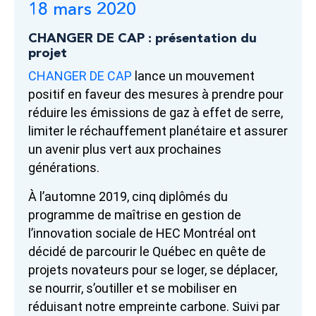
18 mars 2020
CHANGER DE CAP : présentation du
projet
CHANGER DE CAP
lance un mouvement
positif en faveur des mesures à prendre pour
réduire les émissions de gaz à effet de serre,
limiter le réchauffement planétaire et assurer
un avenir plus vert aux prochaines
générations.
À l’automne 2019, cinq diplômés du
programme de maîtrise en gestion de
l’innovation sociale de HEC Montréal ont
décidé de parcourir le Québec en quête de
projets novateurs pour se loger, se déplacer,
se nourrir, s’outiller et se mobiliser en
réduisant notre empreinte carbone. Suivi par