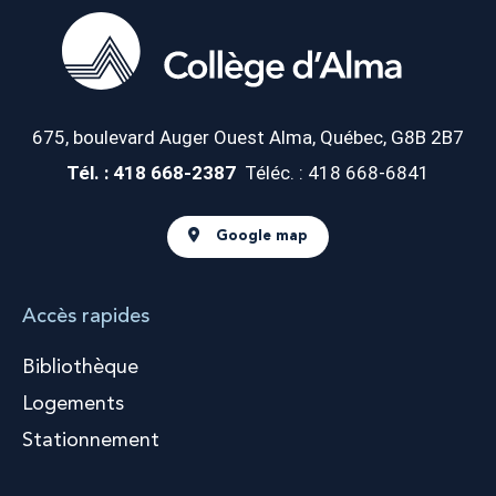
675, boulevard Auger Ouest
Alma, Québec, G8B 2B7
Tél. : 418 668-2387
Téléc. : 418 668-6841
Google map
Accès rapides
Bibliothèque
Logements
Stationnement