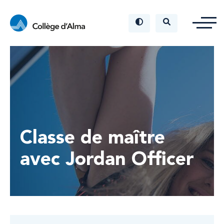
Classe de maître
avec Jordan Officer