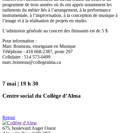
programme de trois années où ils ont appris notamment les
rudiments du métier liés à l’arrangement, à la performance
instrumentale, à l’improvisation, à la conception de musique à
l’image et à la réalisation de projets en studio.
L’admission générale au concert des finissants est de 5 $.
Pour information :
Marc Bonneau, enseignant en Musique
Téléphone : 418 668-2387, poste 297
Cellulaire : 514 573-0499
marc.bonneau@collegealma.ca
7 mai | 19 h 30
Centre social du Collège d’Alma
Retour
675, boulevard Auger Ouest