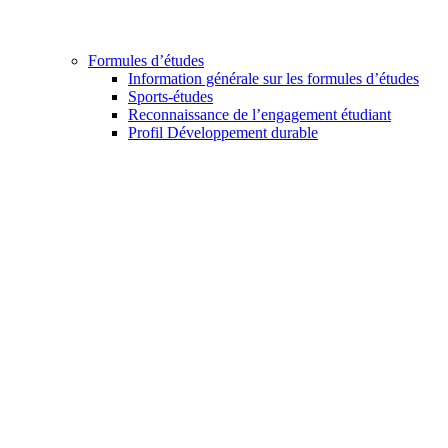
Formules d’études
Information générale sur les formules d’études
Sports-études
Reconnaissance de l’engagement étudiant
Profil Développement durable