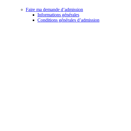
Faire ma demande d’admission
Informations générales
Conditions générales d’admission