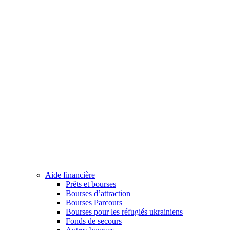
Aide financière
Prêts et bourses
Bourses d’attraction
Bourses Parcours
Bourses pour les réfugiés ukrainiens
Fonds de secours