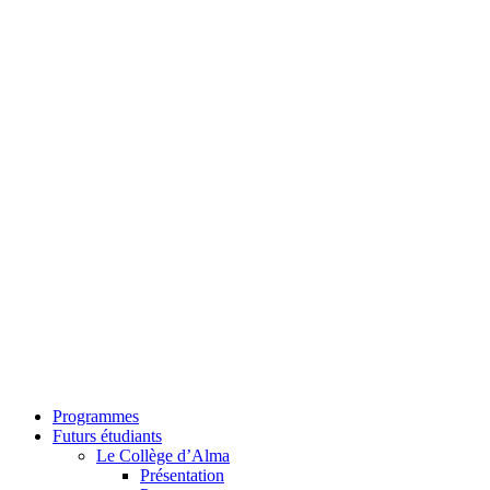
Programmes
Futurs étudiants
Le Collège d’Alma
Présentation