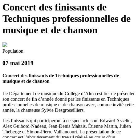
Concert des finissants de
Techniques professionnelles de
musique et de chanson
Population
07 mai 2019
Concert des finissants de Techniques professionnelles de
musique et de chanson
Le Département de musique du Collège d’Alma est fier de présenter
son concert de fin d’année donné par les finissants en Techniques
professionnelles de musique et de chanson avec, comme invité cette
année, la chanteuse Sylvie Desgroseilliers.
Les finissants qui participeront à ce spectacle sont Edward Asselin,
Alex Guibord-Nadeau, Jean-Denis Maltais, Étienne Martin, Julien
Théberge et Simon-Pierre Vaillancourt. La présentation de ce
concert est l’aboutissement du travail réalisé au cours d’un