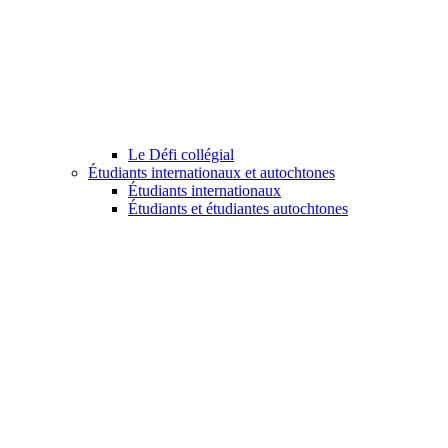
Le Défi collégial
Étudiants internationaux et autochtones
Étudiants internationaux
Étudiants et étudiantes autochtones