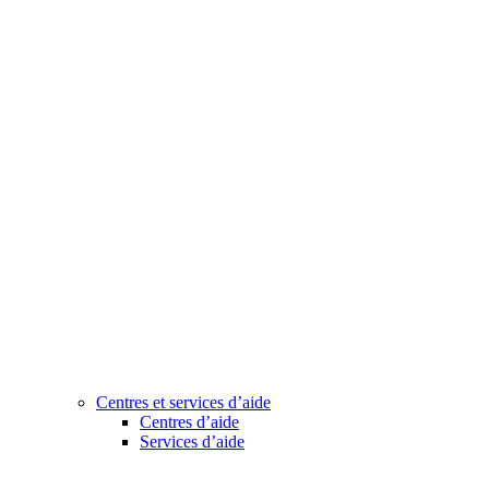
Centres et services d’aide
Centres d’aide
Services d’aide