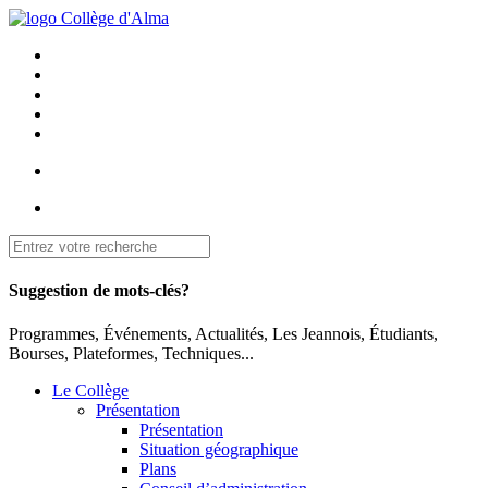
Suggestion de mots-clés?
Programmes, Événements, Actualités, Les Jeannois, Étudiants,
Bourses, Plateformes, Techniques...
Le Collège
Présentation
Présentation
Situation géographique
Plans