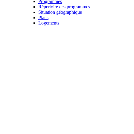
Programmes
Répertoire des programmes
Situation géographique
Plans
Logements