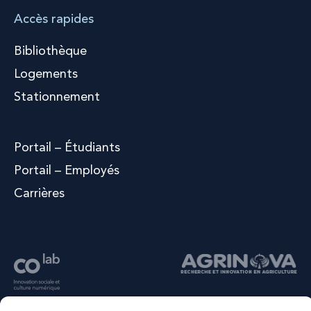
Accès rapides
Bibliothèque
Logements
Stationnement
Portail – Étudiants
Portail – Employés
Carrières