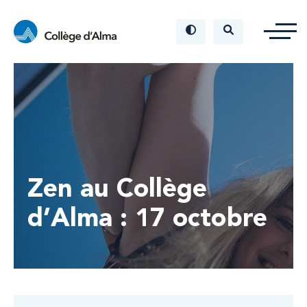
Zen au Collège
d’Alma : 17 octobre