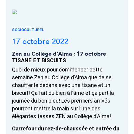
SOCIOCULTUREL
17 octobre 2022
Zen au Collège d’Alma : 17 octobre
TISANE ET BISCUITS
Quoi de mieux pour commencer cette
semaine Zen au Collège d’Alma que de se
chauffer le dedans avec une tisane et un
biscuit! Ça fait du bien à l’âme et ça part la
journée du bon pied! Les premiers arrivés
pourront mettre la main sur l’une des
élégantes tasses ZEN au Collège d’Alma!
Carrefour du rez-de-chaussée et entrée du