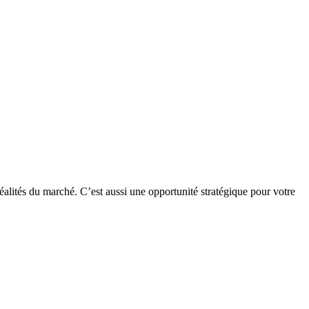
alités du marché. C’est aussi une opportunité stratégique pour votre