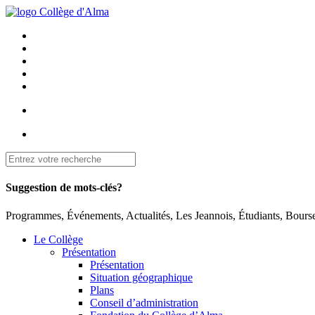
Suggestion de mots-clés?
Programmes, Événements, Actualités, Les Jeannois, Étudiants, Bourse
Le Collège
Présentation
Présentation
Situation géographique
Plans
Conseil d’administration