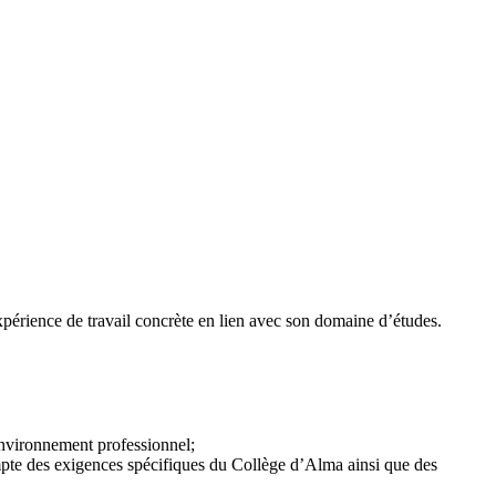
périence de travail concrète en lien avec son domaine d’études.
 environnement professionnel;
mpte des exigences spécifiques du Collège d’Alma ainsi que des