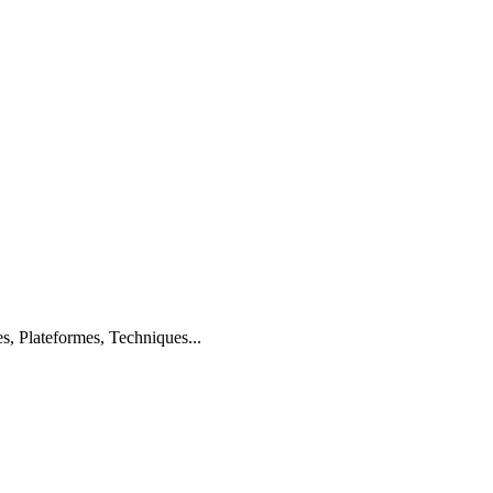
s, Plateformes, Techniques...