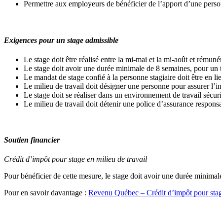
Permettre aux employeurs de bénéficier de l’apport d’une person
Exigences pour un stage admissible
Le stage doit être réalisé entre la mi-mai et la mi-août et rémun
Le stage doit avoir une durée minimale de 8 semaines, pour un 
Le mandat de stage confié à la personne stagiaire doit être en 
Le milieu de travail doit désigner une personne pour assurer l’in
Le stage doit se réaliser dans un environnement de travail sécu
Le milieu de travail doit détenir une police d’assurance respons
Soutien financier
Crédit d’impôt pour stage en milieu de travail
Pour bénéficier de cette mesure, le stage doit avoir une durée minim
Pour en savoir davantage :
Revenu Québec – Crédit d’impôt pour stage