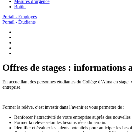
Mesures d’urgence
Bottin
Portail - Employés
Portail - Étudiants
Offres de stages : informations
En accueillant des personnes étudiantes du Collège d’Alma en stage, v
entreprise.
Former la relève, c’est investir dans l’avenir et vous permettre de :
Renforcer l’attractivité de votre entreprise auprès des nouvelles
Former la relève selon les besoins réels du terrain.
Identifier et évaluer les talents potentiels pour anticiper les beso