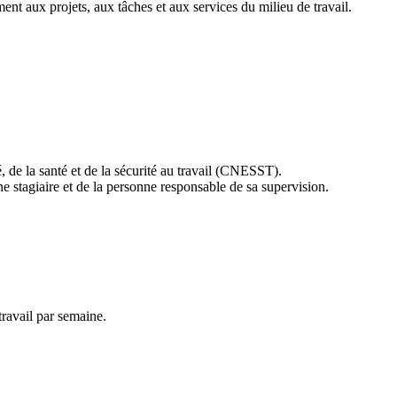
t aux projets, aux tâches et aux services du milieu de travail.
 de la santé et de la sécurité au travail (CNESST).
ne stagiaire et de la personne responsable de sa supervision.
ravail par semaine.