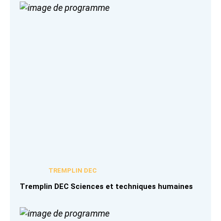
TREMPLIN DEC
Tremplin DEC Sciences et techniques humaines