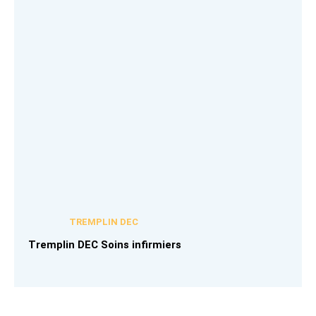
TREMPLIN DEC
Tremplin DEC Soins infirmiers