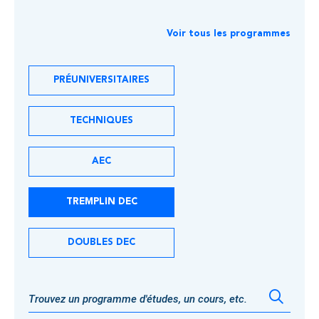
Voir tous les programmes
PRÉUNIVERSITAIRES
TECHNIQUES
AEC
TREMPLIN DEC
DOUBLES DEC