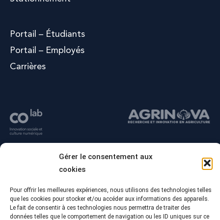
Portail – Étudiants
Portail – Employés
Carrières
Gérer le consentement aux
cookies
Pour offrir les meilleures expériences, nous utilisons des technologies telles
que les cookies pour stocker et/ou accéder aux informations des appareils.
Le fait de consentir à ces technologies nous permettra de traiter des
données telles que le comportement de navigation ou les ID uniques sur ce