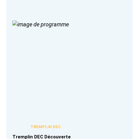
TREMPLIN DEC
Tremplin DEC Découverte