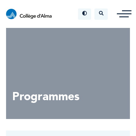
Programmes