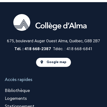
675, boulevard Auger Ouest
Alma, Québec, G8B 2B7
Tél. : 418 668-2387
Téléc. : 418 668-6841
Google map
Accès rapides
Bibliothèque
Logements
Stationnement