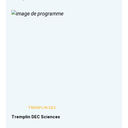
TREMPLIN DEC
Tremplin DEC Sciences